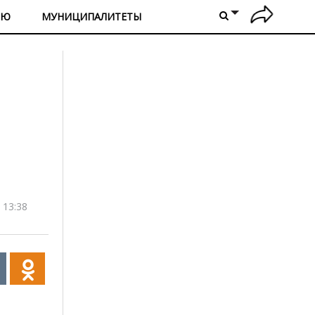
ИЮ
МУНИЦИПАЛИТЕТЫ
 13:38