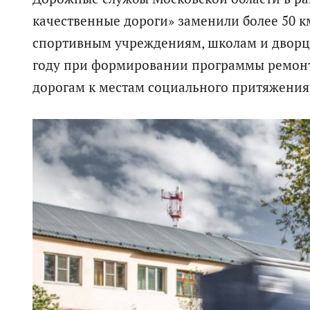
качественные дороги» заменили более 50 к
спортивным учреждениям, школам и дворца
году при формировании программы ремон
дорогам к местам социального притяжения,