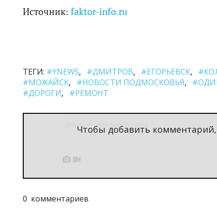
Источник:
faktor-info.ru
ТЕГИ:
#YNEWS
#ДМИТРОВ
#ЕГОРЬЕВСК
#КО
#МОЖАЙСК
#НОВОСТИ ПОДМОСКОВЬЯ
#ОДИ
#ДОРОГИ
#РЕМОНТ
Чтобы добавить комментарий


0
комментариев