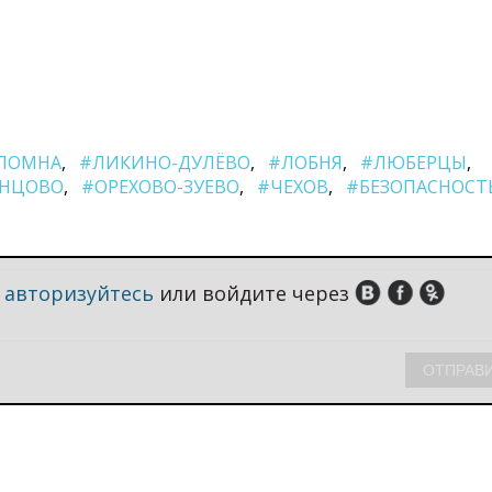
ЛОМНА
#ЛИКИНО-ДУЛЁВО
#ЛОБНЯ
#ЛЮБЕРЦЫ
НЦОВО
#ОРЕХОВО-ЗУЕВО
#ЧЕХОВ
#БЕЗОПАСНОСТ
,
авторизуйтесь
или войдите через