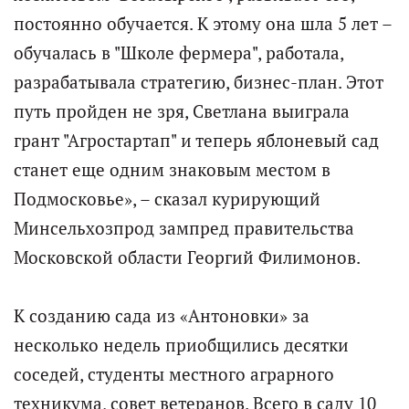
постоянно обучается. К этому она шла 5 лет –
обучалась в "Школе фермера", работала,
разрабатывала стратегию, бизнес-план. Этот
путь пройден не зря, Светлана выиграла
грант "Агростартап" и теперь яблоневый сад
станет еще одним знаковым местом в
Подмосковье», – сказал курирующий
Минсельхозпрод зампред правительства
Московской области Георгий Филимонов.
К созданию сада из «Антоновки» за
несколько недель приобщились десятки
соседей, студенты местного аграрного
техникума, совет ветеранов. Всего в саду 10