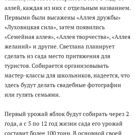
аллей, каждая из них с отдельным названием.
Первыми были высажены «Аллея дружбы»
«Луховицкая сила», затем появились
«Семейная аллея», «Аллея творчества», «Аллея
желаний» и другие. Светлана планирует
сделать из сада место притяжения для
туристов. Собирается организовывать
мастер-классы для школьников, надеется, что
здесь будут делать свадебные фотографии
или гулять семьями.
Первый урожай яблок будут собирать через 2
года, а с 5 по 12 год жизни сада его урожай
составит более 100 тонн. В основной своей