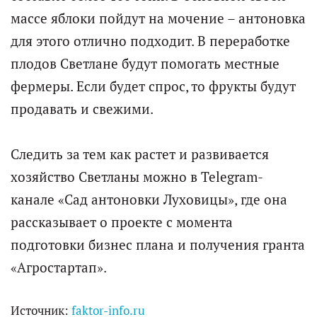
массе яблоки пойдут на мочение – антоновка
для этого отлично подходит. В переработке
плодов Светлане будут помогать местные
фермеры. Если будет спрос, то фрукты будут
продавать и свежими.
Следить за тем как растет и развивается
хозяйство Светланы можно в Telegram-
канале «Сад антоновки Луховицы», где она
рассказывает о проекте с момента
подготовки бизнес плана и получения гранта
«Агростартап».
Источник:
faktor-info.ru