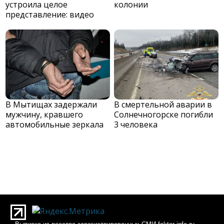
устроила целое
колонии
представление: видео
В Мытищах задержали
В смертельной аварии в
мужчину, кравшего
Солнечногорске погибли
автомобильные зеркала
3 человека