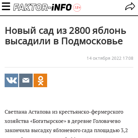
Новый сад из 2800 яблонь
высадили в Подмосковье
14 октября 2022 17:08
Светлана Астапова из крестьянско-фермерского
хозяйства «Богатырское» в деревне Головачево
закончила высадку яблоневого сада площадью 3,2