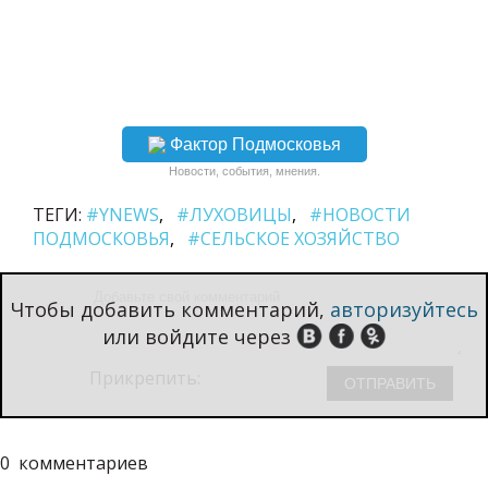
Фактор Подмосковья
Новости, события, мнения.
ТЕГИ:
#YNEWS
#ЛУХОВИЦЫ
#НОВОСТИ
ПОДМОСКОВЬЯ
#СЕЛЬСКОЕ ХОЗЯЙСТВО
Чтобы добавить комментарий,
авторизуйтесь
или войдите через
Прикрепить:
0
комментариев