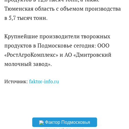
Тюменская область с объемом производства
в 5,7 тысяч тонн.
Крупнейшие производители творожных
продуктов в Подмосковье сегодня: ООО
«РостАгроКомплекс» и АО «Дмитровский
молочный завод».
Источник:
faktor-info.ru
Фактор Подмосковья