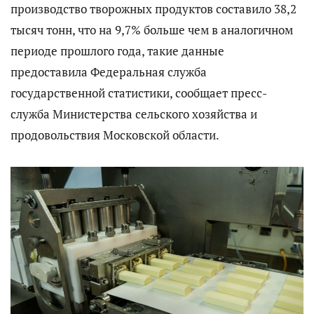
производство творожных продуктов составило 38,2
тысяч тонн, что на 9,7% больше чем в аналогичном
периоде прошлого года, такие данные
предоставила Федеральная служба
государственной статистики, сообщает пресс-
служба Министерства сельского хозяйства и
продовольствия Московской области.