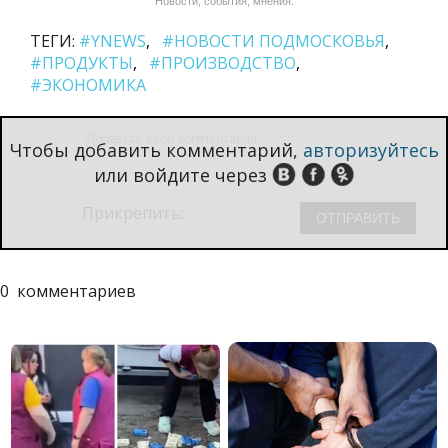
Новости, события, мнения.
ТЕГИ:
#YNEWS
#НОВОСТИ ПОДМОСКОВЬЯ
#ПРОДУКТЫ
#ПРОИЗВОДСТВО
#ЭКОНОМИКА
Чтобы добавить комментарий,
авторизуйтесь
или войдите через
Прикрепить:
0
комментариев