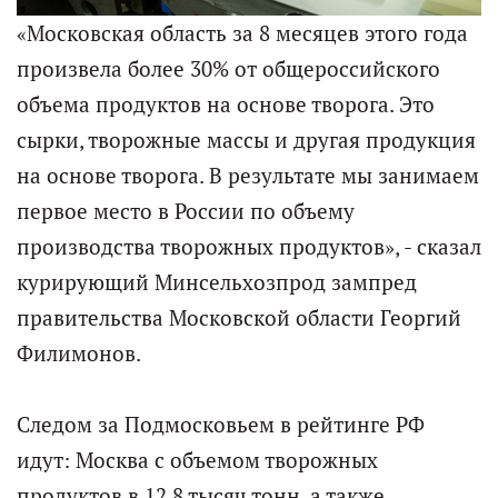
«Московская область за 8 месяцев этого года
произвела более 30% от общероссийского
объема продуктов на основе творога. Это
сырки, творожные массы и другая продукция
на основе творога. В результате мы занимаем
первое место в России по объему
производства творожных продуктов», - сказал
курирующий Минсельхозпрод зампред
правительства Московской области Георгий
Филимонов.
Следом за Подмосковьем в рейтинге РФ
идут: Москва с объемом творожных
продуктов в 12,8 тысяч тонн, а также