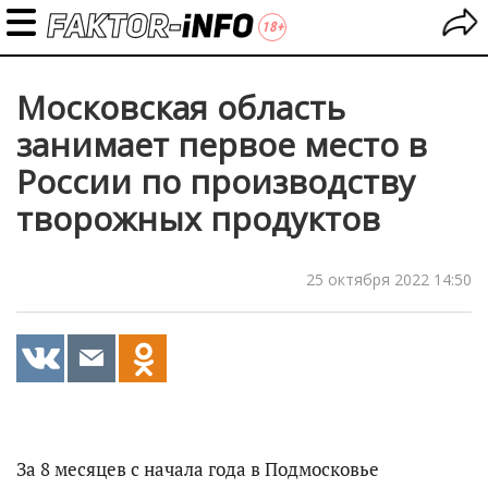
Московская область
занимает первое место в
России по производству
творожных продуктов
25 октября 2022 14:50
За 8 месяцев с начала года в Подмосковье