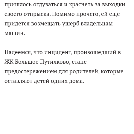
пришлось отдуваться и краснеть за выходки
своего отпрыска. Помимо прочего, ей еще
придется возмещать ушерб владельцам
машин.
Надеемся, что инцидент, произошедший в
ЖК Большое Путилково, стане
предостережением для родителей, которые
оставляют детей одних дома.