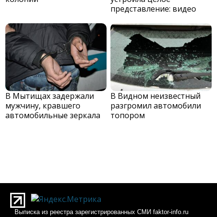
представление: видео
В Мытищах задержали
В Видном неизвестный
мужчину, кравшего
разгромил автомобили
автомобильные зеркала
топором
Выписка из реестра зарегистрированных СМИ faktor-info.ru