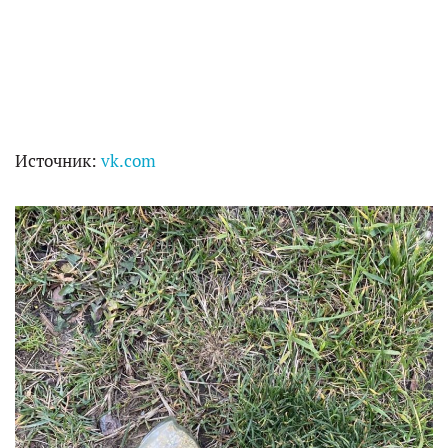
Источник:
vk.com