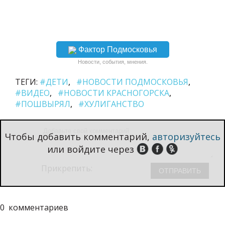
Фактор Подмосковья
Новости, события, мнения.
ТЕГИ:
#ДЕТИ
#НОВОСТИ ПОДМОСКОВЬЯ
#ВИДЕО
#НОВОСТИ КРАСНОГОРСКА
#ПОШВЫРЯЛ
#ХУЛИГАНСТВО
Чтобы добавить комментарий,
авторизуйтесь
или войдите через
Прикрепить:
0
комментариев