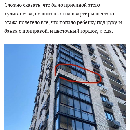
Сложно сказать, что было причиной этого
хулиганства, но вниз из окна квартиры шестого
этажа полетело все, что попало ребенку под руку:и
банка с приправой, и цветочный горшок, и еда.