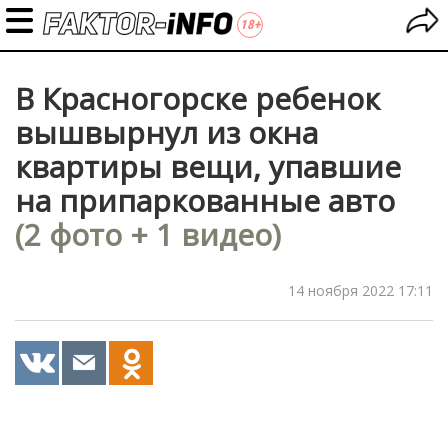
В Красногорске ребенок
вышвырнул из окна
квартиры вещи, упавшие
на припаркованные авто
(2 фото + 1 видео)
14 ноября 2022 17:11