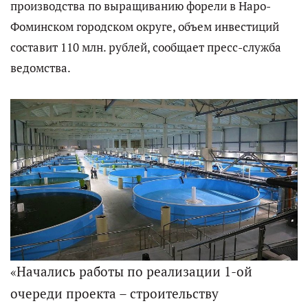
производства по выращиванию форели в Наро-
Фоминском городском округе, объем инвестиций
составит 110 млн. рублей, сообщает пресс-служба
ведомства.
«Начались работы по реализации 1-ой
очереди проекта – строительству