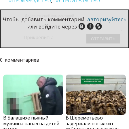
#ПРОИЗВОДСТВО
#СТРОИТЕЛЬСТВО
Чтобы добавить комментарий,
авторизуйтесь
или войдите через
Прикрепить:
0
комментариев
В Балашихе пьяный
В Шереметьево
мужчина напал на детей:
задержали посылки с