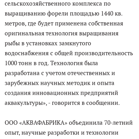
сельскохозяйственного комплекса по
выращиванию форели площадью 1440 кв.
метров, где будет применена собственная
оригинальная технология выращивания
рыбы в установках замкнутого
водоснабжения с общей производительность
1000 тонн в год. Технология была
разработана с учетом отечественных и
зарубежных научных методик и опыта
создания инновационных предприятий
аквакультуры», - говорится в сообщении.
ООО «АКВАФАБРИКА» объединила 70-летний
опыт, научные разработки и технологии