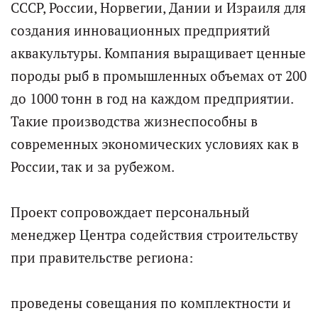
СССР, России, Норвегии, Дании и Израиля для
создания инновационных предприятий
аквакультуры. Компания выращивает ценные
породы рыб в промышленных объемах от 200
до 1000 тонн в год на каждом предприятии.
Такие производства жизнеспособны в
современных экономических условиях как в
России, так и за рубежом.
Проект сопровождает персональный
менеджер Центра содействия строительству
при правительстве региона:
проведены совещания по комплектности и