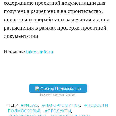
содержанию проектной документации для
получения разрешения на строительство;
оперативно проработаны замечания и даны
разъяснения в рамках проверки проектной
документации.
Источник:
faktor-info.ru
Фактор Подмосковья
Новости, события, мнения.
ТЕГИ:
#YNEWS
#НАРО-ФОМИНСК
#НОВОСТИ
ПОДМОСКОВЬЯ
#ПРОДУКТЫ