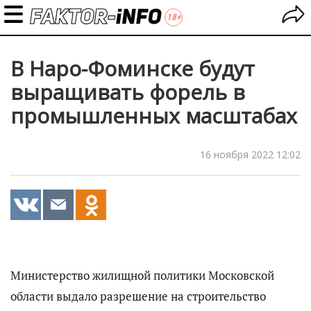
В Наро-Фоминске будут
выращивать форель в
промышленных масштабах
16 ноября 2022 12:02
Министерство жилищной политики Московской
области выдало разрешение на строительство