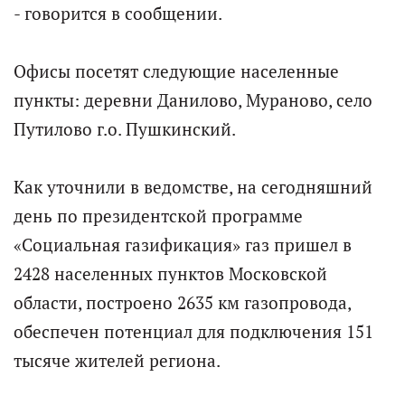
- говорится в сообщении.
Офисы посетят следующие населенные
пункты: деревни Данилово, Мураново, село
Путилово г.о. Пушкинский.
Как уточнили в ведомстве, на сегодняшний
день по президентской программе
«Социальная газификация» газ пришел в
2428 населенных пунктов Московской
области, построено 2635 км газопровода,
обеспечен потенциал для подключения 151
тысяче жителей региона.