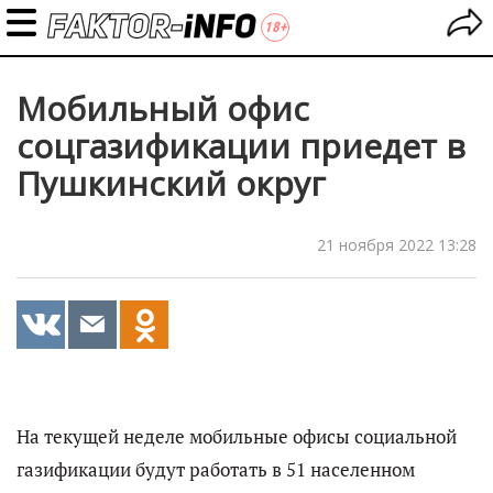
Мобильный офис
соцгазификации приедет в
Пушкинский округ
21 ноября 2022 13:28
На текущей неделе мобильные офисы социальной
газификации будут работать в 51 населенном