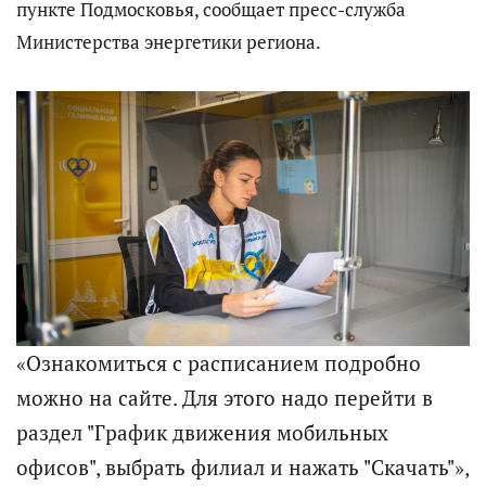
пункте Подмосковья, сообщает пресс-служба
Министерства энергетики региона.
«Ознакомиться с расписанием подробно
можно на сайте. Для этого надо перейти в
раздел "График движения мобильных
офисов", выбрать филиал и нажать "Скачать"»,