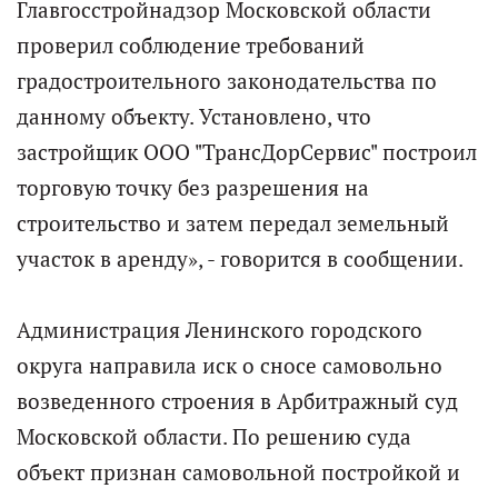
Главгосстройнадзор Московской области
проверил соблюдение требований
градостроительного законодательства по
данному объекту. Установлено, что
застройщик ООО "ТрансДорСервис" построил
торговую точку без разрешения на
строительство и затем передал земельный
участок в аренду», - говорится в сообщении.
Администрация Ленинского городского
округа направила иск о сносе самовольно
возведенного строения в Арбитражный суд
Московской области. По решению суда
объект признан самовольной постройкой и