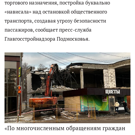
торгового назначения, постройка буквально
«нависала» над остановкой общественного
транспорта, создавая угрозу безопасности
пассажиров, сообщает пресс-служба
Главгосстройнадзора Подмосковья.
«По многочисленным обращениям граждан