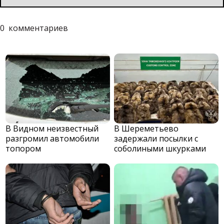
0
комментариев
В Видном неизвестный
В Шереметьево
разгромил автомобили
задержали посылки с
топором
соболиными шкурками