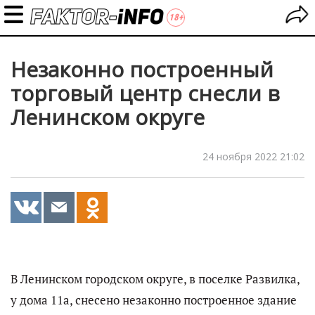
Незаконно построенный
торговый центр снесли в
Ленинском округе
24 ноября 2022 21:02
В Ленинском городском округе, в поселке Развилка,
у дома 11а, снесено незаконно построенное здание