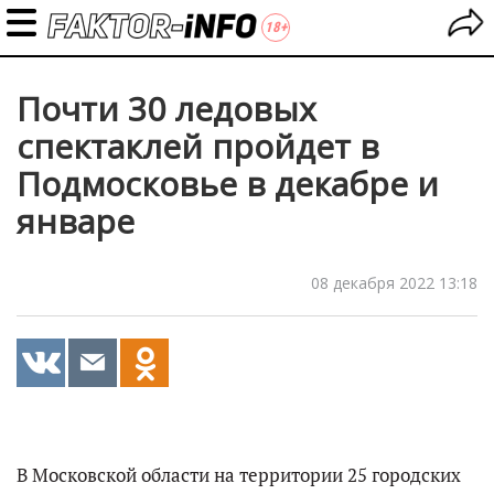
Почти 30 ледовых
спектаклей пройдет в
Подмосковье в декабре и
январе
08 декабря 2022 13:18
В Московской области на территории 25 городских