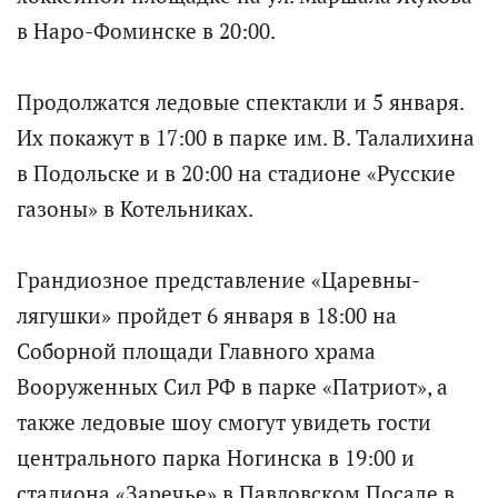
в Наро-Фоминске в 20:00.
Продолжатся ледовые спектакли и 5 января.
Их покажут в 17:00 в парке им. В. Талалихина
в Подольске и в 20:00 на стадионе «Русские
газоны» в Котельниках.
Грандиозное представление «Царевны-
лягушки» пройдет 6 января в 18:00 на
Соборной площади Главного храма
Вооруженных Сил РФ в парке «Патриот», а
также ледовые шоу смогут увидеть гости
центрального парка Ногинска в 19:00 и
стадиона «Заречье» в Павловском Посаде в