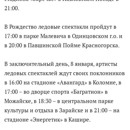
21:00.
В Рождество ледовые спектакли пройдут в
17:00 в парке Малевича в Одинцовском г.о. и
в 20:00 в Павшинской Пойме Красногорска.
В заключительный день, 8 января, артисты
ледовых спектаклей ждут своих поклонников
в 16:00 на стадионе «Авангард» в Коломне, в
17:00 – во дворце спорта «Багратион» в
Можайске, в 18:30 – в центральном парке
культуры и отдыха в Зарайске и в 21:00 – на
стадионе «Энергетик» в Кашире.