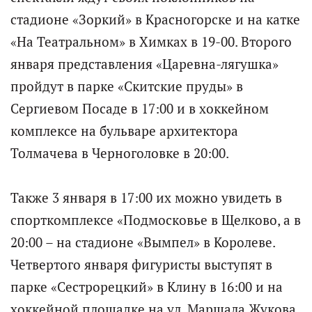
стадионе «Зоркий» в Красногорске и на катке
«На Театральном» в Химках в 19-00. Второго
января представления «Царевна-лягушка»
пройдут в парке «Скитские пруды» в
Сергиевом Посаде в 17:00 и в хоккейном
комплексе на бульваре архитектора
Толмачева в Черноголовке в 20:00.
Также 3 января в 17:00 их можно увидеть в
спорткомплексе «Подмосковье в Щелково, а в
20:00 – на стадионе «Вымпел» в Королеве.
Четвертого января фигуристы выступят в
парке «Сестрорецкий» в Клину в 16:00 и на
хоккейной площадке на ул. Маршала Жукова