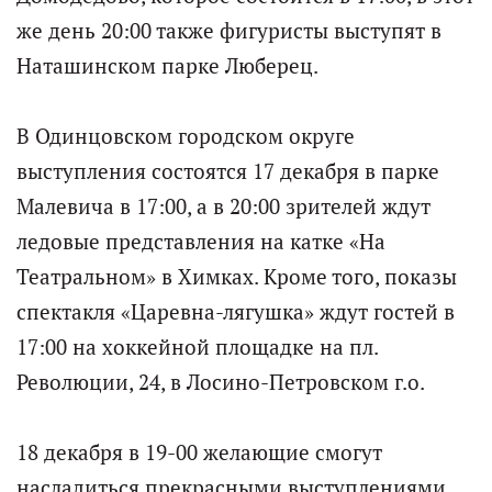
же день 20:00 также фигуристы выступят в
Наташинском парке Люберец.
В Одинцовском городском округе
выступления состоятся 17 декабря в парке
Малевича в 17:00, а в 20:00 зрителей ждут
ледовые представления на катке «На
Театральном» в Химках. Кроме того, показы
спектакля «Царевна-лягушка» ждут гостей в
17:00 на хоккейной площадке на пл.
Революции, 24, в Лосино-Петровском г.о.
18 декабря в 19-00 желающие смогут
насладиться прекрасными выступлениями