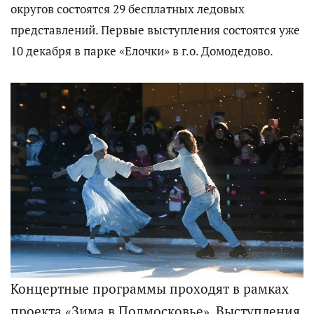
округов состоятся 29 бесплатных ледовых
представлений. Первые выступления состоятся уже
10 декабря в парке «Елочки» в г.о. Домодедово.
Концертные программы проходят в рамках
проекта «Зима в Подмосковье». Выступления