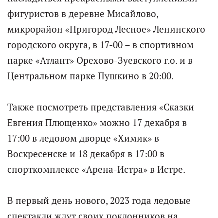
фигуристов в деревне Мисайлово,
микрорайон «Пригород Лесное» Ленинского
городского округа, в 17-00 – в спортивном
парке «Атлант» Орехово-Зуевского г.о. и в
Центральном парке Пушкино в 20:00.
Также посмотреть представления «Сказки
Евгения Плющенко» можно 17 декабря в
17:00 в ледовом дворце «Химик» в
Воскресенске и 18 декабря в 17:00 в
спорткомплексе «Арена-Истра» в Истре.
В первый день нового, 2023 года ледовые
спектакли ждут своих поклонников на