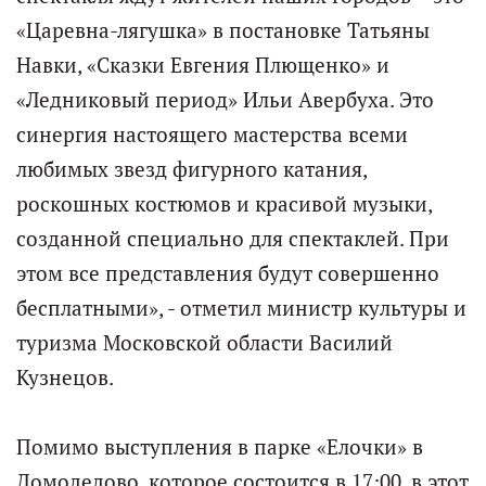
«Царевна-лягушка» в постановке Татьяны
Навки, «Сказки Евгения Плющенко» и
«Ледниковый период» Ильи Авербуха. Это
синергия настоящего мастерства всеми
любимых звезд фигурного катания,
роскошных костюмов и красивой музыки,
созданной специально для спектаклей. При
этом все представления будут совершенно
бесплатными», - отметил министр культуры и
туризма Московской области Василий
Кузнецов.
Помимо выступления в парке «Елочки» в
Домодедово, которое состоится в 17:00, в этот