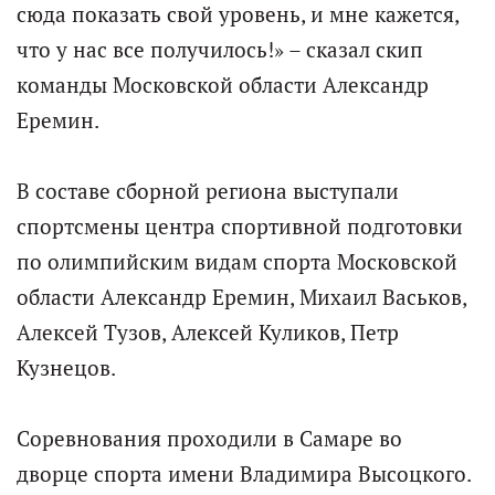
сюда показать свой уровень, и мне кажется,
что у нас все получилось!» – сказал скип
команды Московской области Александр
Еремин.
В составе сборной региона выступали
спортсмены центра спортивной подготовки
по олимпийским видам спорта Московской
области Александр Еремин, Михаил Васьков,
Алексей Тузов, Алексей Куликов, Петр
Кузнецов.
Соревнования проходили в Самаре во
дворце спорта имени Владимира Высоцкого.