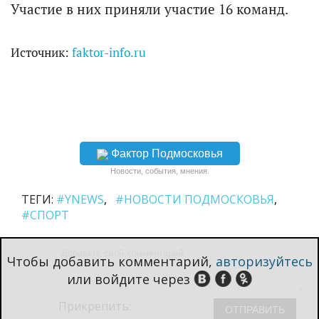
Участие в них приняли участие 16 команд.
Источник:
faktor-info.ru
Фактор Подмосковья
Новости, события, мнения.
ТЕГИ:
#YNEWS
#НОВОСТИ ПОДМОСКОВЬЯ
#СПОРТ
Чтобы добавить комментарий,
авторизуйтесь
или войдите через
Прикрепить: