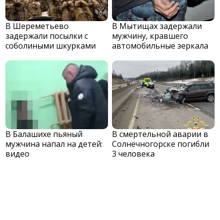
В Шереметьево
В Мытищах задержали
задержали посылки с
мужчину, кравшего
соболиными шкурками
автомобильные зеркала
В Балашихе пьяный
В смертельной аварии в
мужчина напал на детей:
Солнечногорске погибли
видео
3 человека