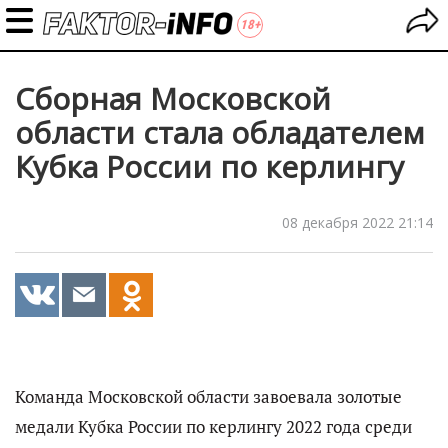
Сборная Московской
области стала обладателем
Кубка России по керлингу
08 декабря 2022 21:14
Команда Московской области завоевала золотые
медали Кубка России по керлингу 2022 года среди