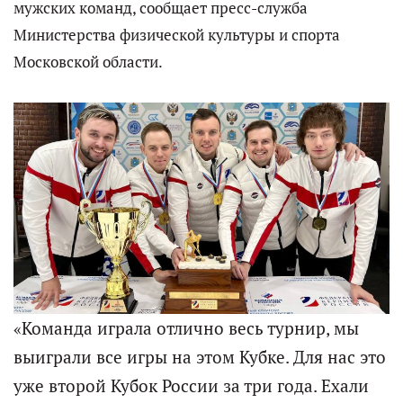
мужских команд, сообщает пресс-служба
Министерства физической культуры и спорта
Московской области.
«Команда играла отлично весь турнир, мы
выиграли все игры на этом Кубке. Для нас это
уже второй Кубок России за три года. Ехали