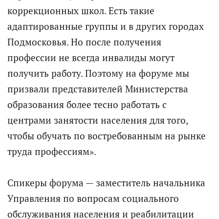
коррекционных школ. Есть такие
адаптированные группы и в других городах
Подмосковья. Но после получения
профессии не всегда инвалиды могут
получить работу. Поэтому на форуме мы
призвали представителей Министерства
образования более тесно работать с
центрами занятости населения для того,
чтобы обучать по востребованным на рынке
труда профессиям».
Спикеры форума — заместитель начальника
Управления по вопросам социального
обслуживания населения и реабилитации