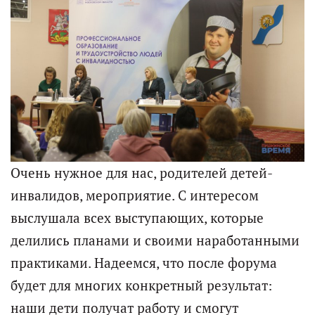
Очень нужное для нас, родителей детей-
инвалидов, мероприятие. С интересом
выслушала всех выступающих, которые
делились планами и своими наработанными
практиками. Надеемся, что после форума
будет для многих конкретный результат:
наши дети получат работу и смогут