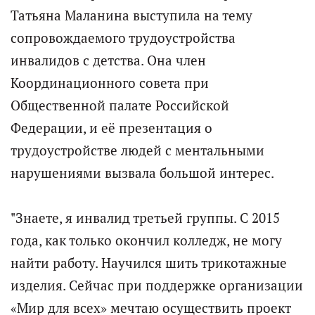
Татьяна Маланина выступила на тему
сопровождаемого трудоустройства
инвалидов с детства. Она член
Координационного совета при
Общественной палате Российской
Федерации, и её презентация о
трудоустройстве людей с ментальными
нарушениями вызвала большой интерес.
"Знаете, я инвалид третьей группы. С 2015
года, как только окончил колледж, не могу
найти работу. Научился шить трикотажные
изделия. Сейчас при поддержке организации
«Мир для всех» мечтаю осуществить проект