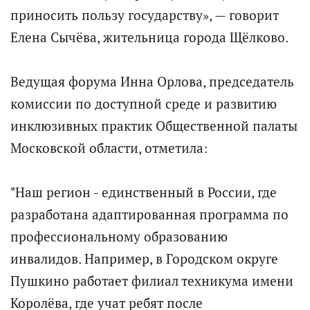
приносить пользу государству», — говорит
Елена Сычёва, жительница города Щёлково.
Ведущая форума Инна Орлова, председатель
комиссии по доступной среде и развитию
инклюзивных практик Общественной палаты
Московской области, отметила:
"Наш регион - единственный в России, где
разработана адаптированная программа по
профессиональному образованию
инвалидов. Например, в Городском округе
Пушкино работает филиал техникума имени
Королёва, где учат ребят после