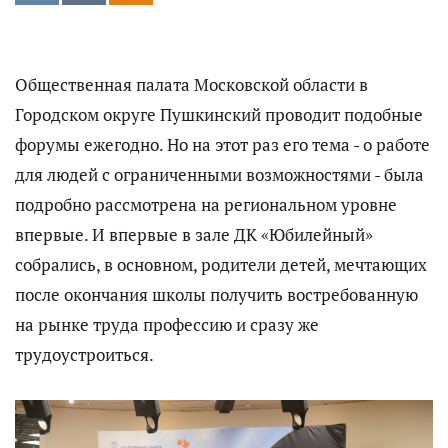
Общественная палата Московской области в
Городском округе Пушкинский проводит подобные
форумы ежегодно. Но на этот раз его тема - о работе
для людей с ограниченными возможностями - была
подробно рассмотрена на региональном уровне
впервые. И впервые в зале ДК «Юбилейный»
собрались, в основном, родители детей, мечтающих
после окончания школы получить востребованную
на рынке труда профессию и сразу же
трудоустроиться.