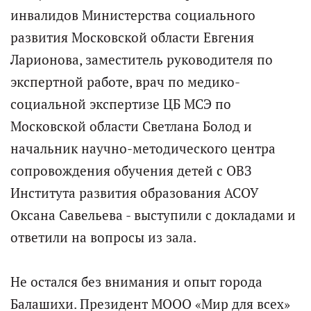
инвалидов Министерства социального
развития Московской области Евгения
Ларионова, заместитель руководителя по
экспертной работе, врач по медико-
социальной экспертизе ЦБ МСЭ по
Московской области Светлана Болод и
начальник научно-методического центра
сопровождения обучения детей с ОВЗ
Института развития образования АСОУ
Оксана Савельева - выступили с докладами и
ответили на вопросы из зала.
Не остался без внимания и опыт города
Балашихи. Президент МООО «Мир для всех»