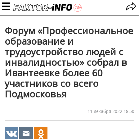
Форум «Профессиональное
образование и
трудоустройство людей с
инвалидностью» собрал в
Ивантеевке более 60
участников со всего
Подмосковья
11 декабря 2022 18:50