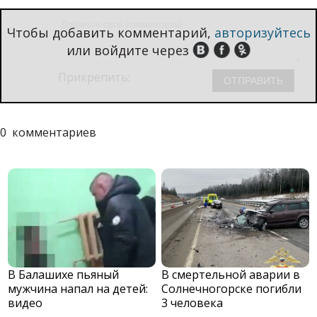
Чтобы добавить комментарий,
авторизуйтесь
или войдите через
Прикрепить:
0
комментариев
В Балашихе пьяный
В смертельной аварии в
мужчина напал на детей:
Солнечногорске погибли
видео
3 человека