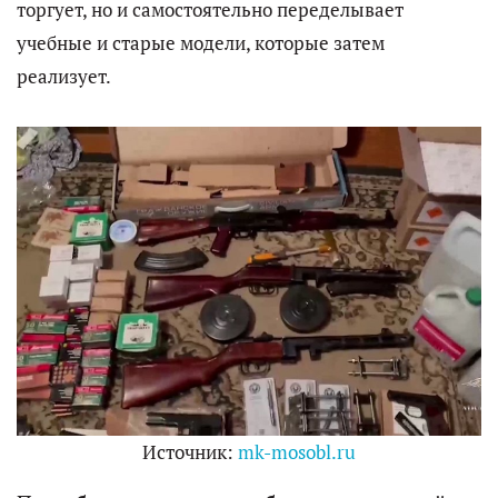
торгует, но и самостоятельно переделывает
учебные и старые модели, которые затем
реализует.
Источник:
mk-mosobl.ru