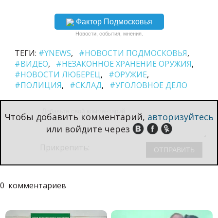
Фактор Подмосковья
Новости, события, мнения.
ТЕГИ:
#YNEWS
#НОВОСТИ ПОДМОСКОВЬЯ
#ВИДЕО
#НЕЗАКОННОЕ ХРАНЕНИЕ ОРУЖИЯ
#НОВОСТИ ЛЮБЕРЕЦ
#ОРУЖИЕ
#ПОЛИЦИЯ
#СКЛАД
#УГОЛОВНОЕ ДЕЛО
Чтобы добавить комментарий,
авторизуйтесь
или войдите через
Прикрепить:
0
комментариев