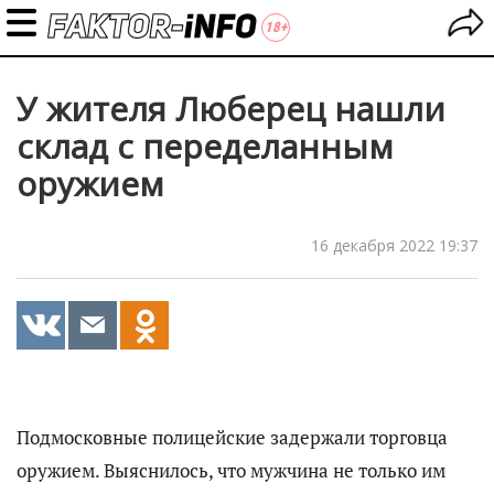
У жителя Люберец нашли
склад с переделанным
оружием
16 декабря 2022 19:37
Подмосковные полицейские задержали торговца
оружием. Выяснилось, что мужчина не только им