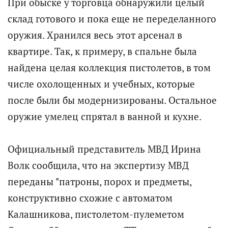
При обыске у торговца обнаружили целый
склад готового и пока еще не переделанного
оружия. Хранился весь этот арсенал в
квартире. Так, к примеру, в спальне была
найдена целая коллекция пистолетов, в том
числе охолощенных и учебных, которые
после были бы модернизированы. Остальное
оружие умелец спрятал в ванной и кухне.
Официальный представитель МВД Ирина
Волк сообщила, что на экспертизу МВД
переданы "патроны, порох и предметы,
конструктивно схожие с автоматом
Калашникова, пистолетом-пулеметом