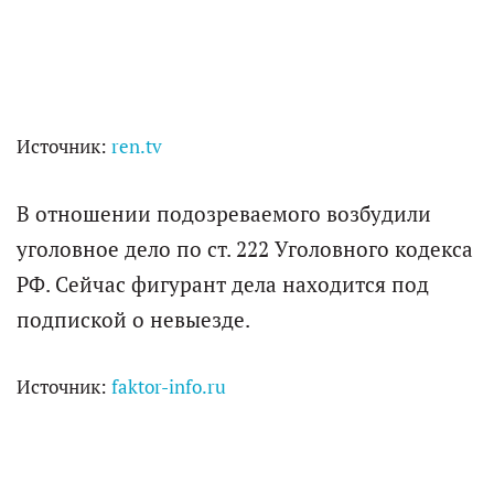
Источник:
ren.tv
В отношении подозреваемого возбудили
уголовное дело по ст. 222 Уголовного кодекса
РФ. Сейчас фигурант дела находится под
подпиской о невыезде.
Источник:
faktor-info.ru