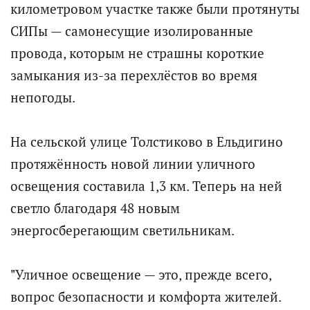
километровом участке также были протянуты
СИПы — самонесущие изолированные
провода, которым не страшны короткие
замыкания из-за перехлёстов во время
непогоды.
На сельской улице Толстиково в Ельдигино
протяжённость новой линии уличного
освещения составила 1,3 км. Теперь на ней
светло благодаря 48 новым
энергосберегающим светильникам.
"Уличное освещение — это, прежде всего,
вопрос безопасности и комфорта жителей.