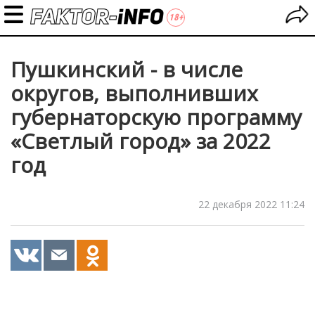
Пушкинский - в числе
округов, выполнивших
губернаторскую программу
«Светлый город» за 2022
год
22 декабря 2022 11:24