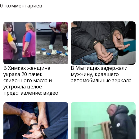
0
комментариев
В Химках женщина
В Мытищах задержали
украла 20 пачек
мужчину, кравшего
сливочного масла и
автомобильные зеркала
устроила целое
представление: видео