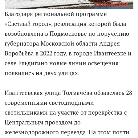
Благодаря региональной программе
«Светлый город», реализация которой была
возобновлена в Подмосковье по поручению
губернатора Московской области Андрея
Воробьёва в 2022 году, в городе Ивантеевке и
селе Ельдигино новые линии освещения
появились на двух улицах.
Ивантеевская улица Толмачёва обзавелась 28
современными светодиодными
светильниками на участке от перекрёстка с
Центральным проездом до
железнодорожного переезда. На этом почти