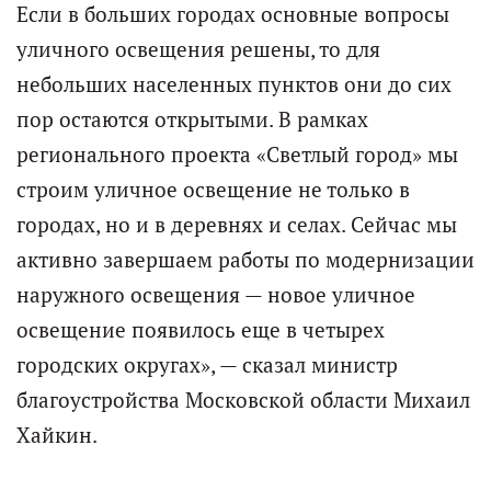
Если в больших городах основные вопросы
уличного освещения решены, то для
небольших населенных пунктов они до сих
пор остаются открытыми. В рамках
регионального проекта «Светлый город» мы
строим уличное освещение не только в
городах, но и в деревнях и селах. Сейчас мы
активно завершаем работы по модернизации
наружного освещения — новое уличное
освещение появилось еще в четырех
городских округах», — сказал министр
благоустройства Московской области Михаил
Хайкин.