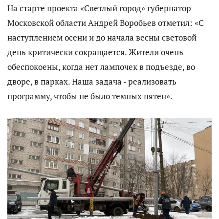
На старте проекта «Светлый город» губернатор
Московской области Андрей Воробьев отметил: «С
наступлением осени и до начала весны световой
день критически сокращается. Жители очень
обеспокоены, когда нет лампочек в подъезде, во
дворе, в парках. Наша задача - реализовать
программу, чтобы не было темных пятен».