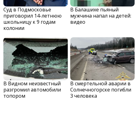
Суд в Подмосковье
В Балашихе пьяный
приговорил 14-летнюю
мужчина напал на детей:
школьницу к 9 годам
видео
колонии
В Видном неизвестный
В смертельной аварии в
разгромил автомобили
Солнечногорске погибли
топором
3 человека