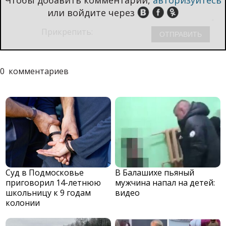
или войдите через
Прикрепить:
0
комментариев
Суд в Подмосковье
В Балашихе пьяный
приговорил 14-летнюю
мужчина напал на детей:
школьницу к 9 годам
видео
колонии