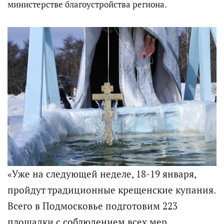
министерстве благоустройства региона.
«Уже на следующей неделе, 18-19 января,
пройдут традиционные крещенские купания.
Всего в Подмосковье подготовим 223
площадки с соблюдением всех мер