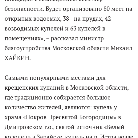
безопасности. Будет организовано 80 мест на
открытых водоемах, 38 - на прудах, 42
возводимых купелей и 63 купелей в
помещениях», – рассказал министр
благоустройства Московской области Михаил
ХАЙКИН.
Самыми популярными местами для
крещенских купаний в Московской области,
где традиционно собирается большое
количество жителей, являются: купель у
храма «Покров Пресвятой Богородицы» в
Дмитровском г.о., святой источник «Белый
колодец» в Зарайске, купель на р. Истра возле