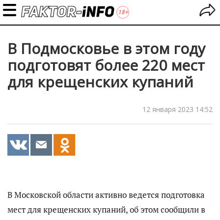
В Подмосковье в этом году
подготовят более 220 мест
для крещенских купаний
12 января 2023 14:52
В Московской области активно ведется подготовка
мест для крещенских купаний, об этом сообщили в