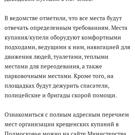
В ведомстве отметили, что все места будут
отвечать определенным требованиям. Места
купания/купели оборудуют комфортными
подходами, ведущими к ним, навигацией для
движения людей, туалетами, теплыми
местами для переодевания, а также
парковочными местами. Кроме того, на
площадках будут дежурить спасатели,
полицейские и бригады скорой помощи.
Ознакомиться с полным адресным перечнем
мест организации крещенских купаний в
Подмосковье можно на сайте Министерства