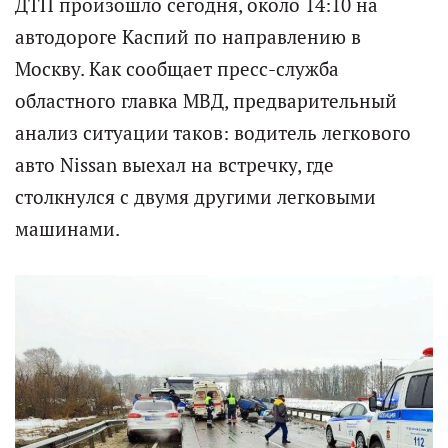
ДТП произошло сегодня, около 14:10 на
автодороге Каспий по направлению в
Москву. Как сообщает пресс-служба
областного главка МВД, предварительный
анализ ситуации таков: водитель легкового
авто Nissan выехал на встречку, где
столкнулся с двумя другими легковыми
машинами.