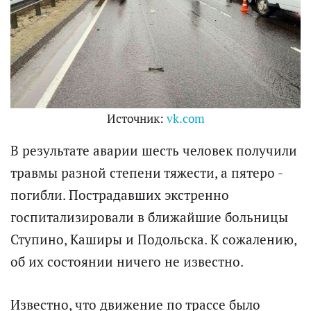
Источник:
vk.com
В результате аварии шесть человек получили
травмы разной степени тяжести, а пятеро -
погибли. Пострадавших экстренно
госпитализировали в ближайшие больницы
Ступино, Каширы и Подольска. К сожалению,
об их состоянии ничего не известно.
Известно, что движение по трассе было