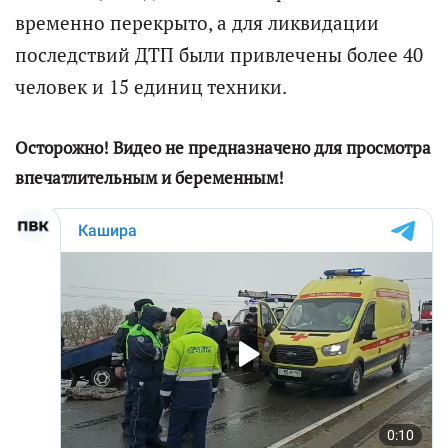
временно перекрыто, а для ликвидации
последствий ДТП были привлечены более 40
человек и 15 единиц техники.
Осторожно! Видео не предназначено для просмотра
впечатлительным и беременным!