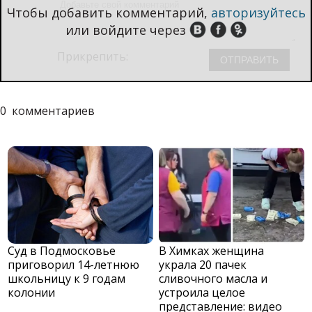
Чтобы добавить комментарий,
авторизуйтесь
или войдите через
Прикрепить:
0
комментариев
Суд в Подмосковье
В Химках женщина
приговорил 14-летнюю
украла 20 пачек
школьницу к 9 годам
сливочного масла и
колонии
устроила целое
представление: видео