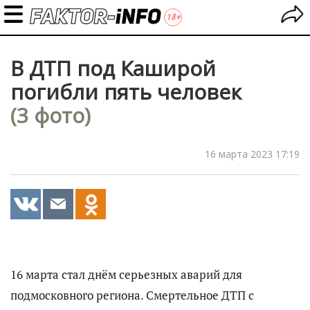
В ДТП под Каширой
погибли пять человек
(3 фото)
16 марта 2023 17:19
16 марта стал днём серьезных аварий для
подмосковного региона. Смертельное ДТП с