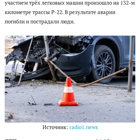
участием трёх легковых машин произошло на 132-м
километре трассы Р-22. В результате аварии
погибли и пострадали люди.
Источник:
radio1.news