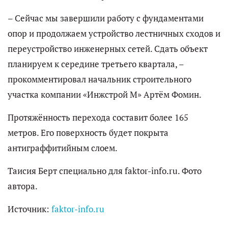
– Сейчас мы завершили работу с фундаментами
опор и продолжаем устройство лестничных сходов и
переустройство инженерных сетей. Сдать объект
планируем к середине третьего квартала, –
прокомментировал начальник строительного
участка компании «Инжстрой М» Артём Фомин.
Протяжённость перехода составит более 165
метров. Его поверхность будет покрыта
антиграффитийным слоем.
Таисия Берт специально для faktor-info.ru. Фото
автора.
Источник:
faktor-info.ru