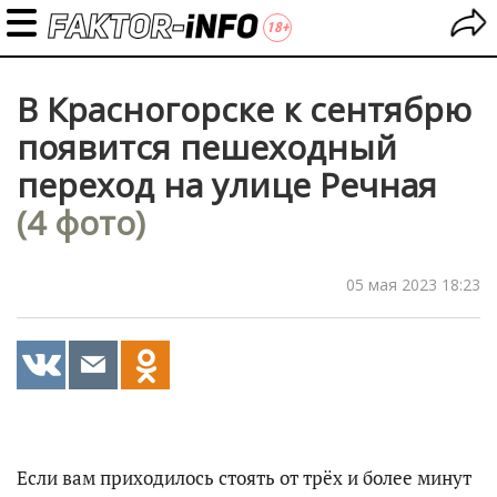
В Красногорске к сентябрю
появится пешеходный
переход на улице Речная
(4 фото)
05 мая 2023 18:23
Если вам приходилось стоять от трёх и более минут