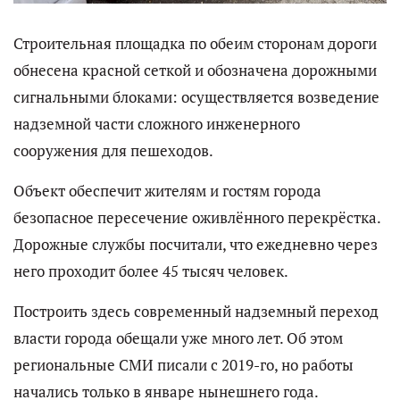
Строительная площадка по обеим сторонам дороги
обнесена красной сеткой и обозначена дорожными
сигнальными блоками: осуществляется возведение
надземной части сложного инженерного
сооружения для пешеходов.
Объект обеспечит жителям и гостям города
безопасное пересечение оживлённого перекрёстка.
Дорожные службы посчитали, что ежедневно через
него проходит более 45 тысяч человек.
Построить здесь современный надземный переход
власти города обещали уже много лет. Об этом
региональные СМИ писали с 2019-го, но работы
начались только в январе нынешнего года.