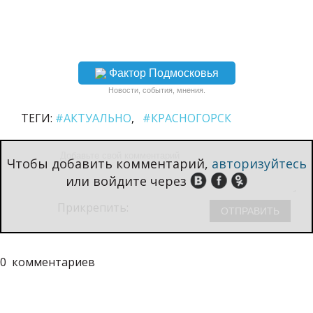
Фактор Подмосковья
Новости, события, мнения.
ТЕГИ:
#АКТУАЛЬНО
#КРАСНОГОРСК
Чтобы добавить комментарий,
авторизуйтесь
или войдите через
Прикрепить:
0
комментариев