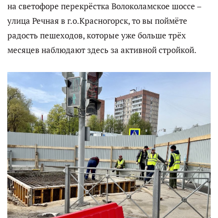
на светофоре перекрёстка Волоколамское шоссе –
улица Речная в г.о.Красногорск, то вы поймёте
радость пешеходов, которые уже больше трёх
месяцев наблюдают здесь за активной стройкой.