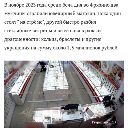
В ноябре 2023 года среди бела дня во Фрязино два
мужчины ограбили ювелирный магазин. Пока один
стоят " на стрёме", другой быстро разбил
стеклянные витрины и высыпавл в рюкзак
драгоценности: кольца, браслеты и другие
украшения на сумму около 1, 5 миллионов рублей.