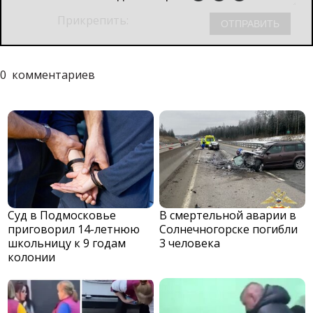
Прикрепить:
0
комментариев
Суд в Подмосковье
В смертельной аварии в
приговорил 14-летнюю
Солнечногорске погибли
школьницу к 9 годам
3 человека
колонии