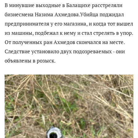
В минувшие выходные в Балащихе расстреляли
бизнесмена Назима Ахмедова.Убийца поджидал
предпринимателя у его магазина, и когда тот вышел
из машины, подбежал к нему и стал стрелять в упор.
От полученных ран Ахмедов скончался на месте.
Следствие установило двух подозреваемых - они
объявлены в розыск.