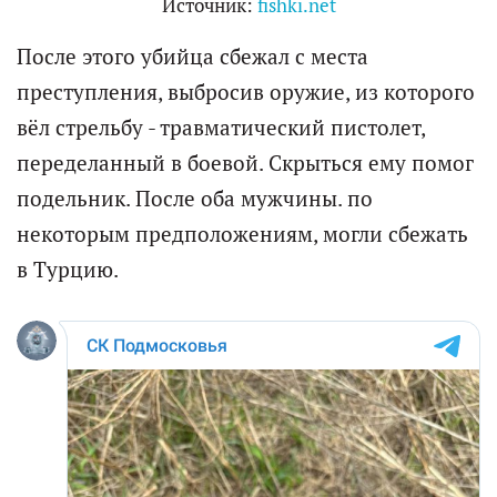
Источник:
fishki.net
После этого убийца сбежал с места
преступления, выбросив оружие, из которого
вёл стрельбу - травматический пистолет,
переделанный в боевой. Скрыться ему помог
подельник. После оба мужчины. по
некоторым предположениям, могли сбежать
в Турцию.