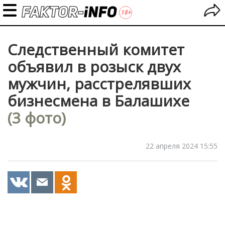
Следственный комитет
объявил в розыск двух
мужчин, расстрелявших
бизнесмена в Балашихе
(3 фото)
22 апреля 2024 15:55