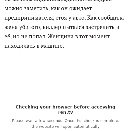
можно заметить, как он ожидает
предпринимателя, стоя у авто. Как сообщила
жена убитого, киллер пытался застрелить и
её, но не попал. Женщина в тот момент
находилась в машине.