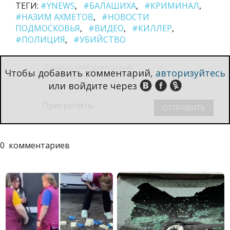
ТЕГИ:
#YNEWS
#БАЛАШИХА
#КРИМИНАЛ
#НАЗИМ АХМЕТОВ
#НОВОСТИ
ПОДМОСКОВЬЯ
#ВИДЕО
#КИЛЛЕР
#ПОЛИЦИЯ
#УБИЙСТВО
Чтобы добавить комментарий,
авторизуйтесь
или войдите через
Прикрепить:
0
комментариев