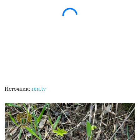
Источник:
ren.tv