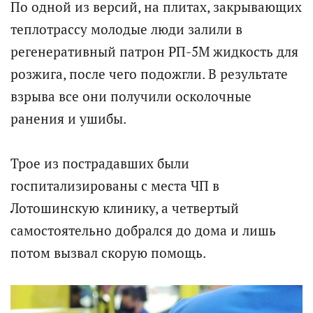
По одной из версий, на плитах, закрывающих
теплотрассу молодые люди залили в
регенеративный патрон РП-5М жидкость для
розжига, после чего подожгли. В результате
взрыва все они получили осколочные
ранения и ушибы.
Трое из пострадавших были
госпитализированы с места ЧП в
Лотошинскую клинику, а четвертый
самостоятельно добрался до дома и лишь
потом вызвал скорую помощь.