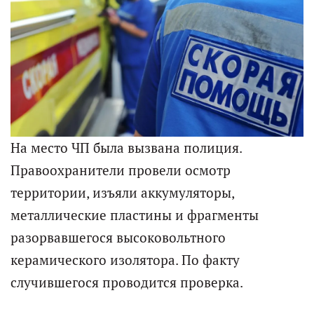
На место ЧП была вызвана полиция.
Правоохранители провели осмотр
территории, изъяли аккумуляторы,
металлические пластины и фрагменты
разорвавшегося высоковольтного
керамического изолятора. По факту
случившегося проводится проверка.