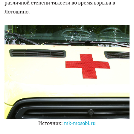
различной степени тяжести во время взрыва в
Лотошино.
Источник:
mk-mosobl.ru