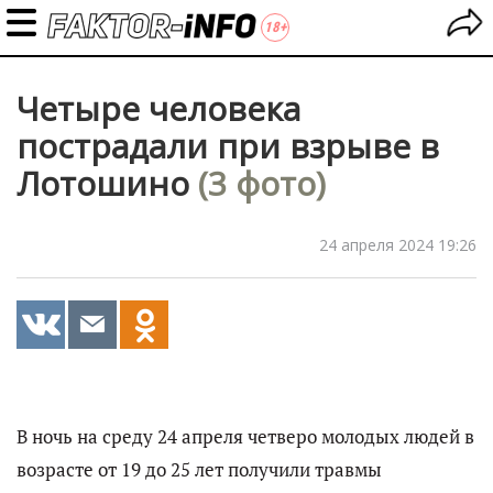
Четыре человека
пострадали при взрыве в
Лотошино
(3 фото)
24 апреля 2024 19:26
В ночь на среду 24 апреля четверо молодых людей в
возрасте от 19 до 25 лет получили травмы