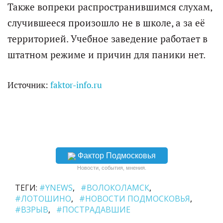
Также вопреки распространившимся слухам,
случившееся произошло не в школе, а за её
территорией. Учебное заведение работает в
штатном режиме и причин для паники нет.
Источник:
faktor-info.ru
Фактор Подмосковья
Новости, события, мнения.
ТЕГИ:
#YNEWS
#ВОЛОКОЛАМСК
#ЛОТОШИНО
#НОВОСТИ ПОДМОСКОВЬЯ
#ВЗРЫВ
#ПОСТРАДАВШИЕ