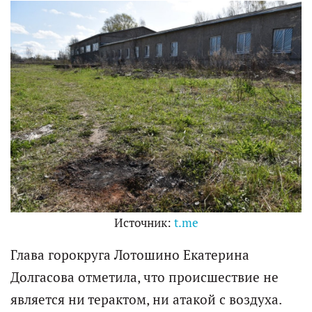
Источник:
t.me
Глава горокруга Лотошино Екатерина
Долгасова отметила, что происшествие не
является ни терактом, ни атакой с воздуха.