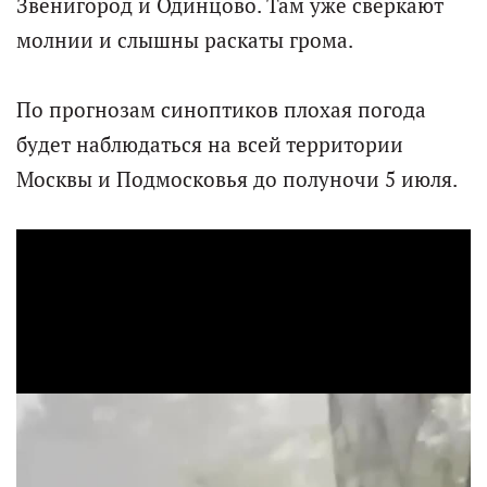
Звенигород и Одинцово. Там уже сверкают
молнии и слышны раскаты грома.
По прогнозам синоптиков плохая погода
будет наблюдаться на всей территории
Москвы и Подмосковья до полуночи 5 июля.