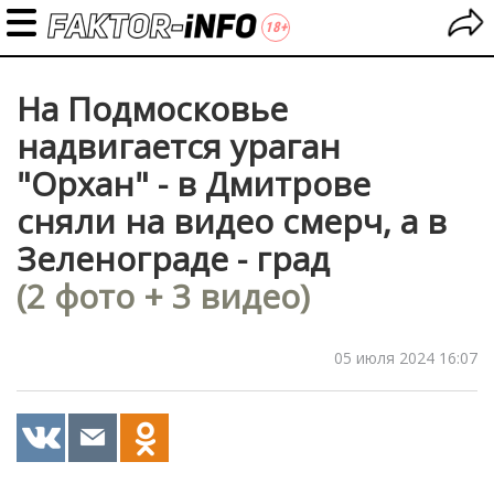
На Подмосковье
надвигается ураган
"Орхан" - в Дмитрове
сняли на видео смерч, а в
Зеленограде - град
(2 фото + 3 видео)
05 июля 2024 16:07