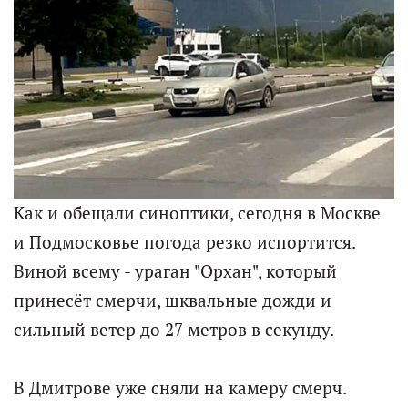
Как и обещали синоптики, сегодня в Москве
и Подмосковье погода резко испортится.
Виной всему - ураган "Орхан", который
принесёт смерчи, шквальные дожди и
сильный ветер до 27 метров в секунду.
В Дмитрове уже сняли на камеру смерч.