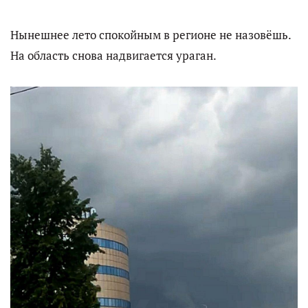
Нынешнее лето спокойным в регионе не назовёшь.
На область снова надвигается ураган.