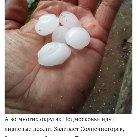
А во многих округах Подмосковья идут
ливневые дожди. Заливает Солнечногорск,