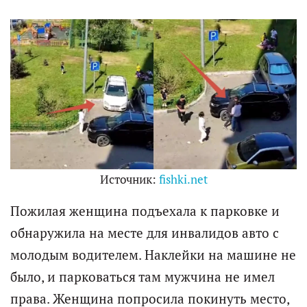
Источник:
fishki.net
Пожилая женщина подъехала к парковке и
обнаружила на месте для инвалидов авто с
молодым водителем. Наклейки на машине не
было, и парковаться там мужчина не имел
права. Женщина попросила покинуть место,