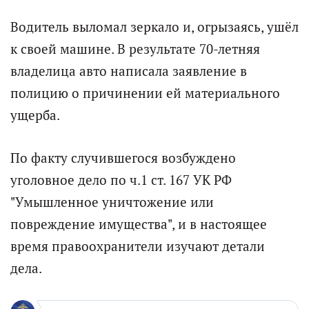
Водитель выломал зеркало и, огрызаясь, ушёл
к своей машине. В результате 70-летняя
владелица авто написала заявление в
полицию о причинении ей материального
ущерба.
По факту случившегося возбуждено
уголовное дело по ч.1 ст. 167 УК РФ
"Умышленное уничтожение или
повреждение имущества", и в настоящее
время правоохранители изучают детали
дела.