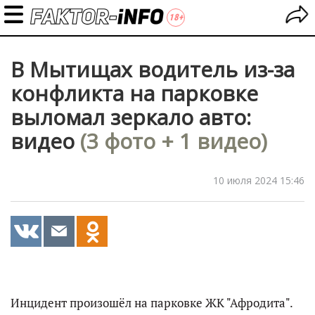
В Мытищах водитель из-за
конфликта на парковке
выломал зеркало авто:
видео
(3 фото + 1 видео)
10 июля 2024 15:46
Инцидент произошёл на парковке ЖК "Афродита".