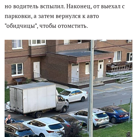
но водитель вспылил. Наконец, от выехал с
парковки, а затем вернулся к авто
"обидчицы", чтобы отомстить.