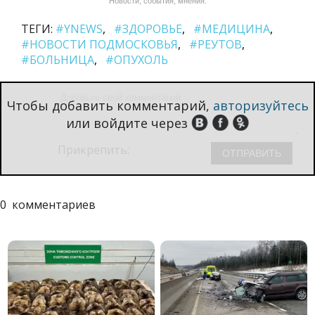
Новости, события, мнения.
ТЕГИ:
#YNEWS
#ЗДОРОВЬЕ
#МЕДИЦИНА
#НОВОСТИ ПОДМОСКОВЬЯ
#РЕУТОВ
#БОЛЬНИЦА
#ОПУХОЛЬ
Чтобы добавить комментарий,
авторизуйтесь
или войдите через
Прикрепить:
0
комментариев