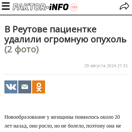
В Реутове пациентке
удалили огромную опухоль
(2 фото)
29 августа 2024 21:32
Новообразование у женщины появилось около 20
лет назад, оно росло, но не болело, поэтому она не