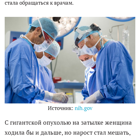
стала обращаться к врачам.
Источник:
nih.gov
С гигантской опухолью на затылке женщина
ходила бы и дальше, но нарост стал мешать,