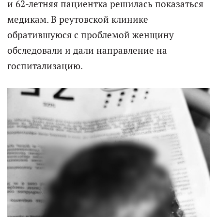
и 62-летняя пациентка решилась показаться
медикам. В реутовской клинике
обратившуюся с проблемой женщину
обследовали и дали направление на
госпитализацию.