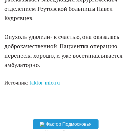
отделением Реутовской больницы Павел
Кудрявцев.
Опухоль удалили- к счастью, она оказалась
доброкачественной. Пациентка операцию
перенесла хорошо, и уже восстанавливается
амбулаторно.
Источник:
faktor-info.ru
Фактор Подмосковья