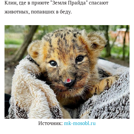
Клин, где в приюте "Земля Прайда" спасают
животных, попавших в беду.
Источник:
mk-mosobl.ru