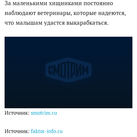
За маленькими хищниками постоянно
наблюдают ветеринары, которые надеются,
что малышам удастся выкарабкаться.
Источник:
smotrim.ru
Источник:
faktor-info.ru