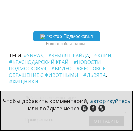
Фактор Подмосковья
Новости, события, мнения.
ТЕГИ:
#YNEWS
#ЗЕМЛЯ ПРАЙДА
#КЛИН
#КРАСНОДАРСКИЙ КРАЙ
#НОВОСТИ
ПОДМОСКОВЬЯ
#ВИДЕО
#ЖЕСТОКОЕ
ОБРАЩЕНИЕ С ЖИВОТНЫМИ
#ЛЬВЯТА
#ХИЩНИКИ
Чтобы добавить комментарий,
авторизуйтесь
или войдите через
Прикрепить: