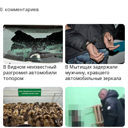
0
комментариев
В Видном неизвестный
В Мытищах задержали
разгромил автомобили
мужчину, кравшего
топором
автомобильные зеркала