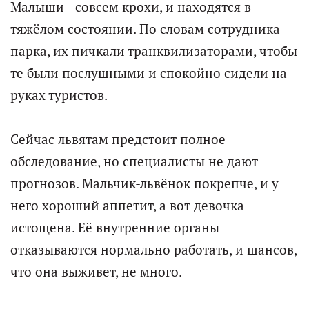
Малыши - совсем крохи, и находятся в
тяжёлом состоянии. По словам сотрудника
парка, их пичкали транквилизаторами, чтобы
те были послушными и спокойно сидели на
руках туристов.
Сейчас львятам предстоит полное
обследование, но специалисты не дают
прогнозов. Мальчик-львёнок покрепче, и у
него хороший аппетит, а вот девочка
истощена. Её внутренние органы
отказываются нормально работать, и шансов,
что она выживет, не много.