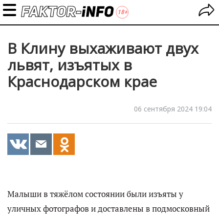
В Клину выхаживают двух
львят, изъятых в
Краснодарском крае
06 сентября 2024 19:04
Малыши в тяжёлом состоянии были изъяты у
уличных фотографов и доставлены в подмосковный