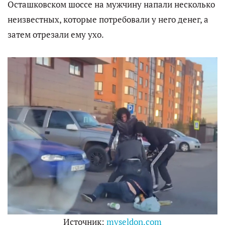
Осташковском шоссе на мужчину напали несколько
неизвестных, которые потребовали у него денег, а
затем отрезали ему ухо.
Источник:
myseldon.com