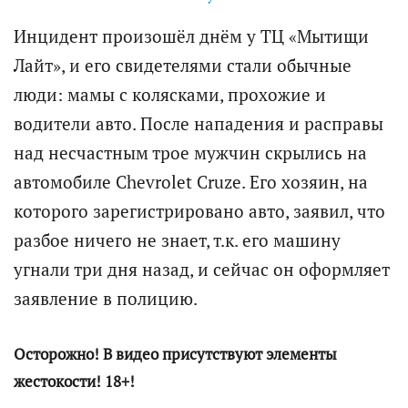
Инцидент произошёл днём у ТЦ «Мытищи
Лайт», и его свидетелями стали обычные
люди: мамы с колясками, прохожие и
водители авто. После нападения и расправы
над несчастным трое мужчин скрылись на
автомобиле Chevrolet Cruze. Его хозяин, на
которого зарегистрировано авто, заявил, что
разбое ничего не знает, т.к. его машину
угнали три дня назад, и сейчас он оформляет
заявление в полицию.
Осторожно! В видео присутствуют элементы
жестокости! 18+!