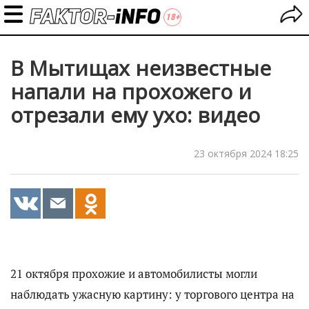
В Мытищах неизвестные
напали на прохожего и
отрезали ему ухо: видео
23 октября 2024 18:25
21 октября прохожие и автомобилисты могли
наблюдать ужасную картину: у торгового центра на