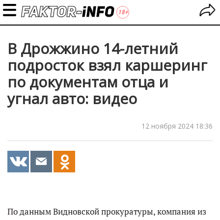
В Дрожжино 14-летний
подросток взял каршеринг
по документам отца и
угнал авто: видео
12 ноября 2024 18:36
По данным Видновской прокуратуры, компания из