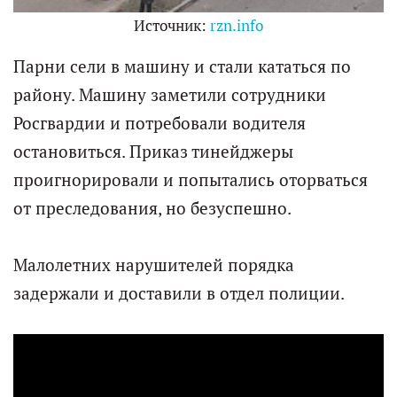
Источник:
rzn.info
Парни сели в машину и стали кататься по
району. Машину заметили сотрудники
Росгвардии и потребовали водителя
остановиться. Приказ тинейджеры
проигнорировали и попытались оторваться
от преследования, но безуспешно.
Малолетних нарушителей порядка
задержали и доставили в отдел полиции.