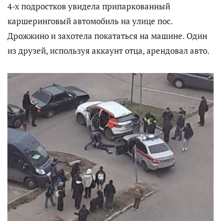
4-х подростков увидела припаркованный
каршеринговый автомобиль на улице пос.
Дрожжино и захотела покататься на машине. Один
из друзей, используя аккаунт отца, арендовал авто.