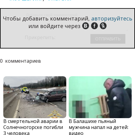
Чтобы добавить комментарий,
авторизуйтесь
или войдите через
Прикрепить:
0
комментариев
В смертельной аварии в
В Балашихе пьяный
Солнечногорске погибли
мужчина напал на детей:
3 человека
видео