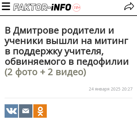
В Дмитрове родители и
ученики вышли на митинг
в поддержку учителя,
обвиняемого в педофилии
(2 фото + 2 видео)
24 января 2025 20:27