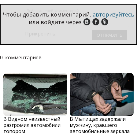
Чтобы добавить комментарий,
авторизуйтесь
или войдите через
Прикрепить:
0
комментариев
В Видном неизвестный
В Мытищах задержали
разгромил автомобили
мужчину, кравшего
топором
автомобильные зеркала