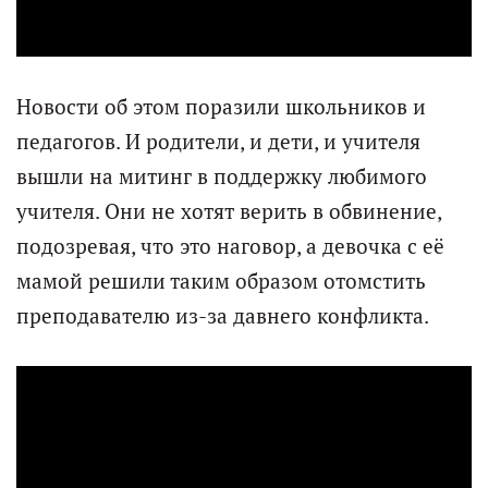
Новости об этом поразили школьников и
педагогов. И родители, и дети, и учителя
вышли на митинг в поддержку любимого
учителя. Они не хотят верить в обвинение,
подозревая, что это наговор, а девочка с её
мамой решили таким образом отомстить
преподавателю из-за давнего конфликта.