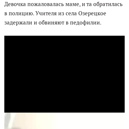
Девочка пожаловалась маме, и та обратилась
в полицию. Учителя из села Озерецкое
задержали и обвиняют в педофилии.