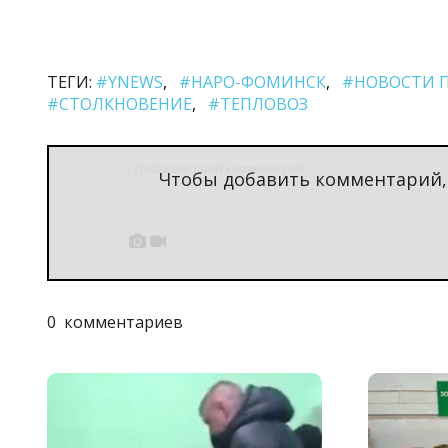
o
ТЕГИ:
#YNEWS
#НАРО-ФОМИНСК
#НОВОСТИ 
#СТОЛКНОВЕНИЕ
#ТЕПЛОВОЗ
Чтобы добавить комментарий


0
комментариев