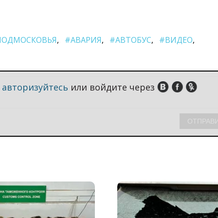
ПОДМОСКОВЬЯ
#АВАРИЯ
#АВТОБУС
#ВИДЕО
,
авторизуйтесь
или войдите через