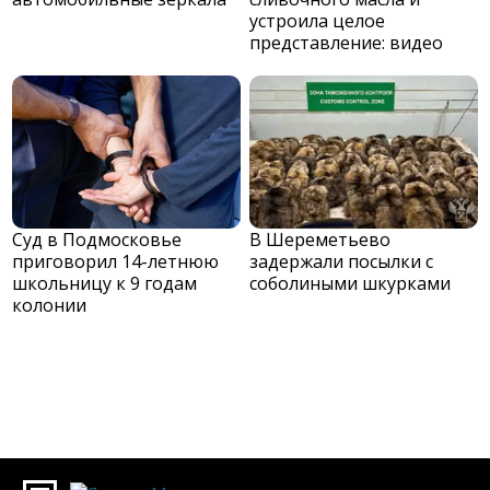
устроила целое
представление: видео
Суд в Подмосковье
В Шереметьево
приговорил 14-летнюю
задержали посылки с
школьницу к 9 годам
соболиными шкурками
колонии