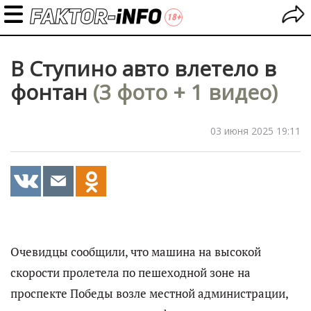
В Ступино авто влетело в
фонтан
(3 фото + 1 видео)
03 июня 2025 19:11
Очевидцы сообщили, что машина на высокой
скорости пролетела по пешеходной зоне на
проспекте Победы возле местной администрации,