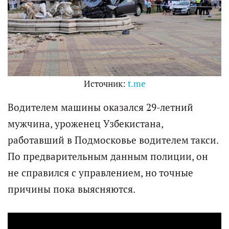
Источник:
t.me
Водителем машины оказался 29-летний
мужчина, уроженец Узбекистана,
работавший в Подмосковье водителем такси.
По предварительным данным полиции, он
не справился с управлением, но точные
причины пока выясняются.