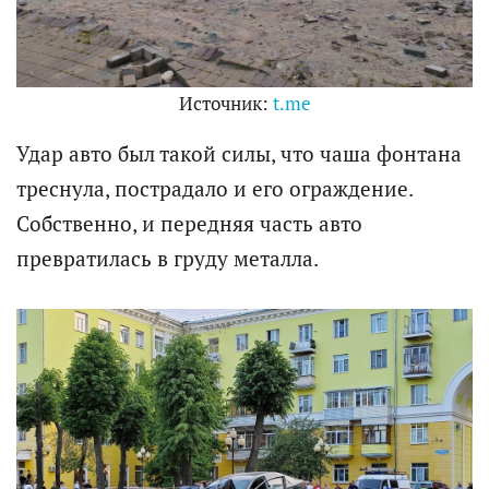
Источник:
t.me
Удар авто был такой силы, что чаша фонтана
треснула, пострадало и его ограждение.
Собственно, и передняя часть авто
превратилась в груду металла.