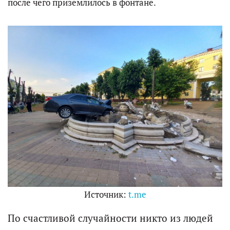
после чего приземлилось в фонтане.
Источник:
t.me
По счастливой случайности никто из людей