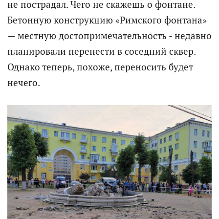
не пострадал. Чего не скажешь о фонтане.
Бетонную конструкцию «Римского фонтана»
— местную достопримечательность - недавно
планировали перенести в соседний сквер.
Однако теперь, похоже, переносить будет
нечего.