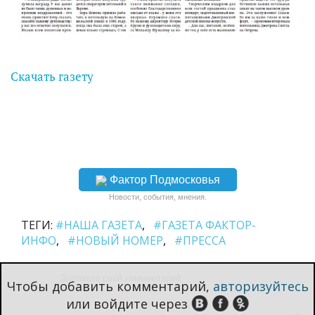
Скачать газету
Фактор Подмосковья
Новости, события, мнения.
ТЕГИ:
#НАША ГАЗЕТА
#ГАЗЕТА ФАКТОР-
ИНФО
#НОВЫЙ НОМЕР
#ПРЕССА
Чтобы добавить комментарий,
авторизуйтесь
или войдите через