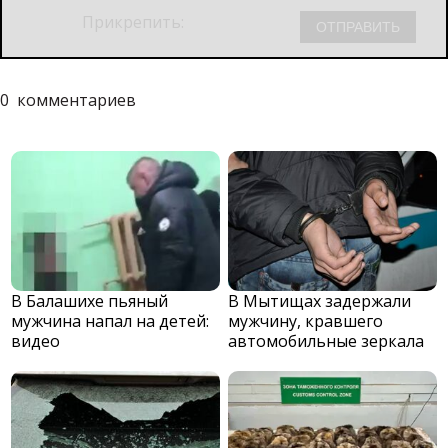
Прикрепить:
0
комментариев
В Балашихе пьяный
В Мытищах задержали
мужчина напал на детей:
мужчину, кравшего
видео
автомобильные зеркала