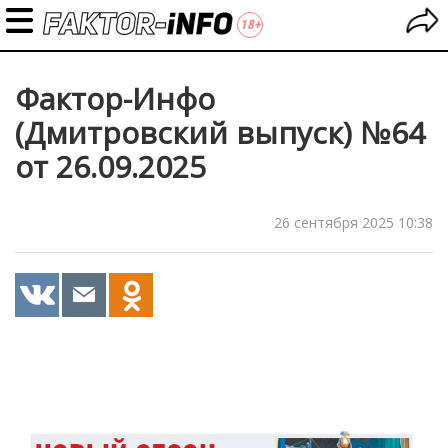
Фактор-Инфо
(Дмитровский выпуск) №64
от 26.09.2025
26 сентября 2025 10:38