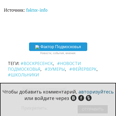
Источник:
faktor-info
Фактор Подмосковья
Новости, события, мнения.
ТЕГИ:
#ВОСКРЕСЕНСК
#НОВОСТИ
ПОДМОСКОВЬЯ
#ЗУМЕРЫ
#ФЕЙЕРВЕРК
#ШКОЛЬНИКИ
Чтобы добавить комментарий,
авторизуйтесь
или войдите через
Прикрепить: