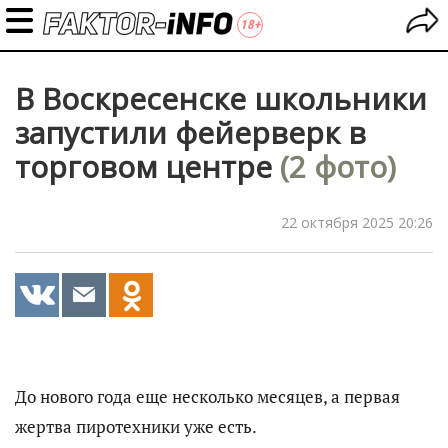
В Воскресенске школьники
запустили фейерверк в
торговом центре
(2 фото)
22 октября 2025 20:26
До нового года еще несколько месяцев, а первая
жертва пиротехники уже есть.