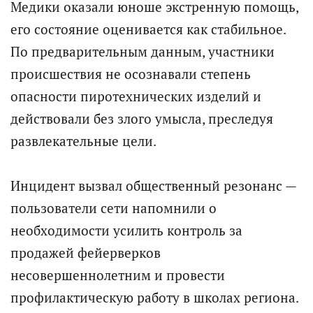
Медики оказали юноше экстренную помощь,
его состояние оценивается как стабильное.
По предварительным данным, участники
происшествия не осознавали степень
опасности пиротехнических изделий и
действовали без злого умысла, преследуя
развлекательные цели.
Инцидент вызвал общественный резонанс —
пользователи сети напомнили о
необходимости усилить контроль за
продажей фейерверков
несовершеннолетним и провести
профилактическую работу в школах региона.