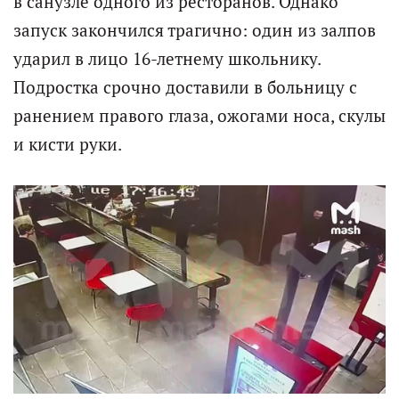
в санузле одного из ресторанов. Однако
запуск закончился трагично: один из залпов
ударил в лицо 16-летнему школьнику.
Подростка срочно доставили в больницу с
ранением правого глаза, ожогами носа, скулы
и кисти руки.​