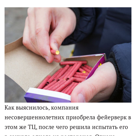
Как выяснилось, компания
несовершеннолетних приобрела фейерверк в
этом же ТЦ, после чего решила испытать его