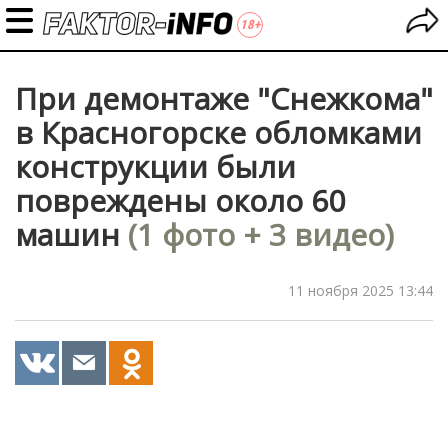
При демонтаже "Снежкома"
в Красногорске обломками
конструкции были
повреждены около 60
машин
(1 фото + 3 видео)
11 ноября 2025 13:44