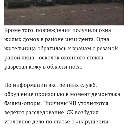
Кроме того, повреждения получили окна
жилых домов в районе инцидента. Одна
жительница обратилась к врачам с резаной
раной лица - осколок оконного стекла
разрезал кожу в области носа.
По информации экстренных служб,
обрушение произошло в момент демонтажа
башни-опоры. Причины ЧП уточняются,
ведётся расследование. СК возбудил
уголовное дело по статье о «нарушении