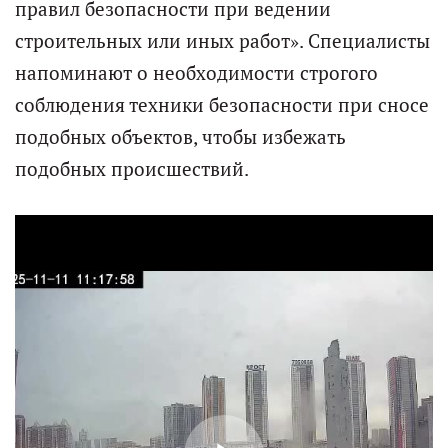
правил безопасности при ведении
строительных или иных работ». Специалисты
напоминают о необходимости строгого
соблюдения техники безопасности при сносе
подобных объектов, чтобы избежать
подобных происшествий.