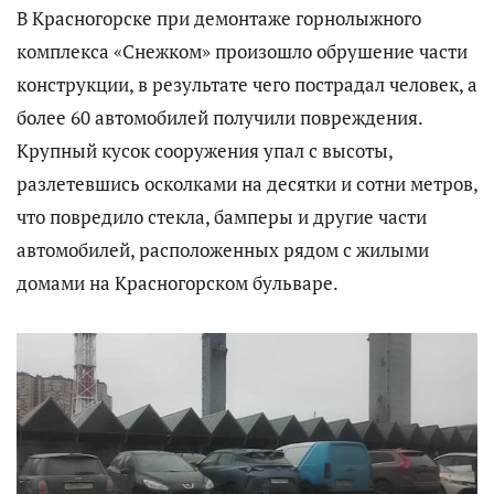
В Красногорске при демонтаже горнолыжного
комплекса «Снежком» произошло обрушение части
конструкции, в результате чего пострадал человек, а
более 60 автомобилей получили повреждения.
Крупный кусок сооружения упал с высоты,
разлетевшись осколками на десятки и сотни метров,
что повредило стекла, бамперы и другие части
автомобилей, расположенных рядом с жилыми
домами на Красногорском бульваре.​