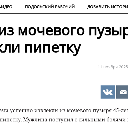
ВИДЕО
ПОДОЛЬСКИЙ РАБОЧИЙ
ДОБАВИТЬ ИСТОР
 из мочевого пузы
ли пипетку
11 ноября 2025
ачи успешно извлекли из мочевого пузыря 45-ле
пипетку. Мужчина поступил с сильными болями 