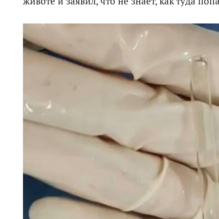
животе и заявил, что не знает, как туда поп