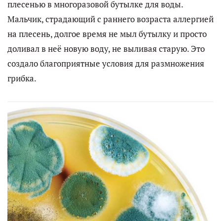
плесенью в многоразовой бутылке для воды.
Мальчик, страдающий с раннего возраста аллергией
на плесень, долгое время не мыл бутылку и просто
доливал в неё новую воду, не выливая старую. Это
создало благоприятные условия для размножения
грибка.