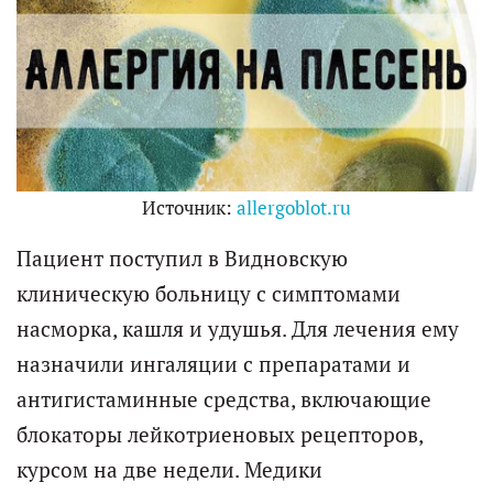
Источник:
allergoblot.ru
Пациент поступил в Видновскую
клиническую больницу с симптомами
насморка, кашля и удушья. Для лечения ему
назначили ингаляции с препаратами и
антигистаминные средства, включающие
блокаторы лейкотриеновых рецепторов,
курсом на две недели. Медики