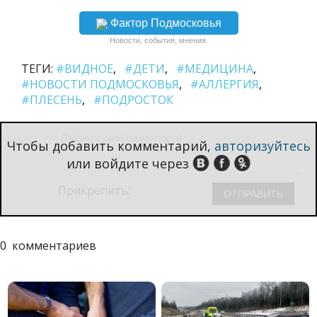
Фактор Подмосковья
Новости, события, мнения.
ТЕГИ:
#ВИДНОЕ
#ДЕТИ
#МЕДИЦИНА
#НОВОСТИ ПОДМОСКОВЬЯ
#АЛЛЕРГИЯ
#ПЛЕСЕНЬ
#ПОДРОСТОК
Чтобы добавить комментарий,
авторизуйтесь
или войдите через
Прикрепить:
0
комментариев