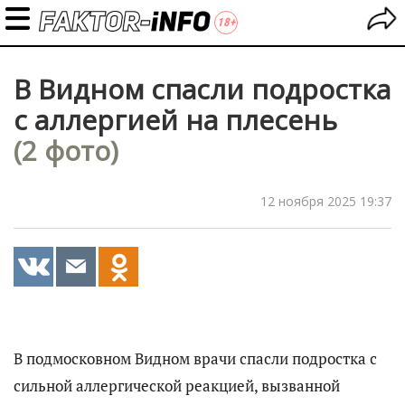
В Видном спасли подростка
с аллергией на плесень
(2 фото)
12 ноября 2025 19:37
В подмосковном Видном врачи спасли подростка с
сильной аллергической реакцией, вызванной