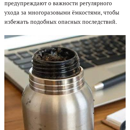
предупреждают о важности регулярного
ухода за многоразовыми ёмкостями, чтобы
избежать подобных опасных последствий.​