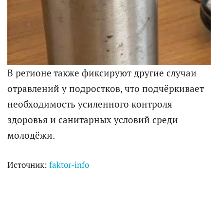
В регионе также фиксируют другие случаи
отравлений у подростков, что подчёркивает
необходимость усиленного контроля
здоровья и санитарных условий среди
молодёжи.
Источник:
faktor-info