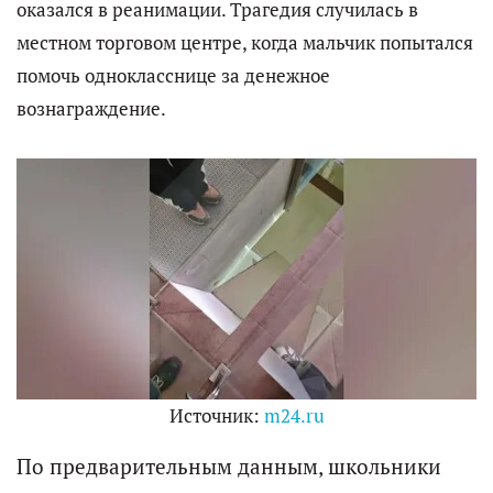
оказался в реанимации. Трагедия случилась в
местном торговом центре, когда мальчик попытался
помочь однокласснице за денежное
вознаграждение.
Источник:
m24.ru
По предварительным данным, школьники