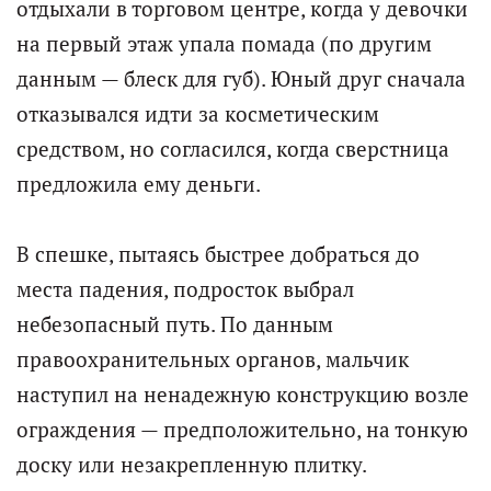
отдыхали в торговом центре, когда у девочки
на первый этаж упала помада (по другим
данным — блеск для губ). Юный друг сначала
отказывался идти за косметическим
средством, но согласился, когда сверстница
предложила ему деньги.
В спешке, пытаясь быстрее добраться до
места падения, подросток выбрал
небезопасный путь. По данным
правоохранительных органов, мальчик
наступил на ненадежную конструкцию возле
ограждения — предположительно, на тонкую
доску или незакрепленную плитку.