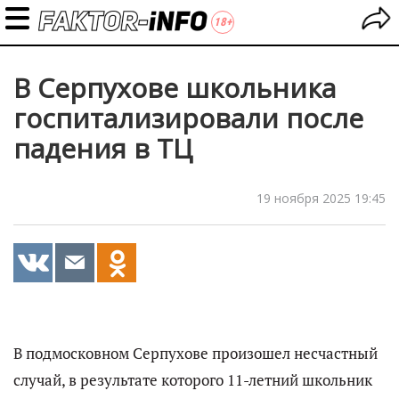
В Серпухове школьника
госпитализировали после
падения в ТЦ
19 ноября 2025 19:45
В подмосковном Серпухове произошел несчастный
случай, в результате которого 11-летний школьник