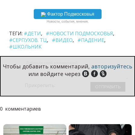
Фактор Подмосковья
Новости, события, мнения.
ТЕГИ:
#ДЕТИ
#НОВОСТИ ПОДМОСКОВЬЯ
#СЕРПУХОВ. ТЦ
#ВИДЕО
#ПАДЕНИЕ
#ШКОЛЬНИК
Чтобы добавить комментарий,
авторизуйтесь
или войдите через
Прикрепить:
0
комментариев