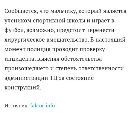
Сообщается, что мальчику, который является
учеником спортивной школы и играет в
футбол, возможно, предстоит перенести
хирургическое вмешательство. В настоящий
момент полиция проводит проверку
инцидента, выясняя обстоятельства
произошедшего и степень ответственности
администрации ТЦ за состояние
конструкций.
Источник:
faktor-info