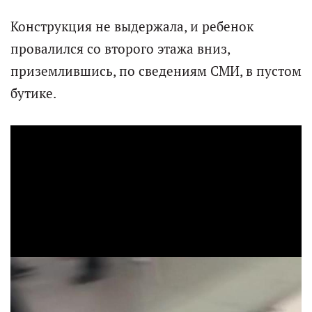
Конструкция не выдержала, и ребенок
провалился со второго этажа вниз,
приземлившись, по сведениям СМИ, в пустом
бутике.