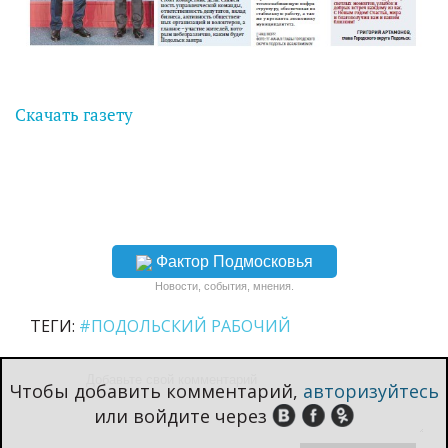
Скачать газету
Фактор Подмосковья
Новости, события, мнения.
ТЕГИ:
#ПОДОЛЬСКИЙ РАБОЧИЙ
Чтобы добавить комментарий,
авторизуйтесь
или войдите через