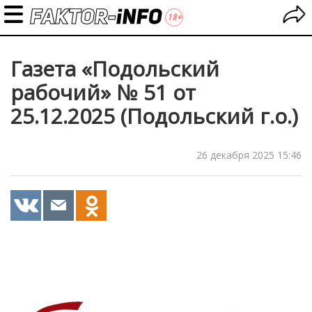
Газета «Подольский
рабочий» № 51 от
25.12.2025 (Подольский г.о.)
26 декабря 2025 15:46