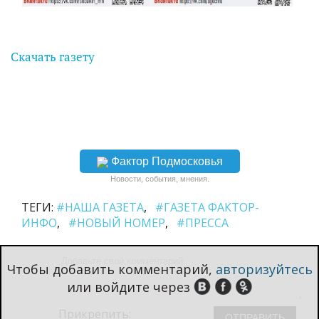
Скачать газету
Фактор Подмосковья
Новости, события, мнения.
ТЕГИ:
#НАША ГАЗЕТА
#ГАЗЕТА ФАКТОР-
ИНФО
#НОВЫЙ НОМЕР
#ПРЕССА
Чтобы добавить комментарий,
авторизуйтесь
или войдите через
Прикрепить: