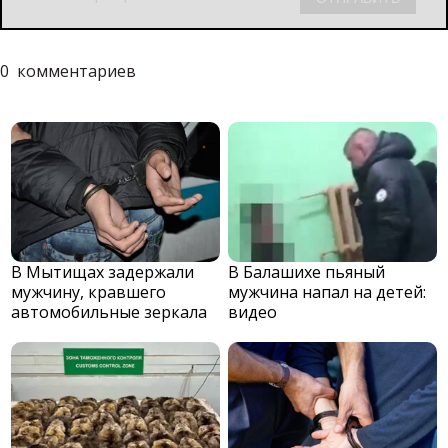
0
комментариев
В Мытищах задержали
В Балашихе пьяный
мужчину, кравшего
мужчина напал на детей:
автомобильные зеркала
видео