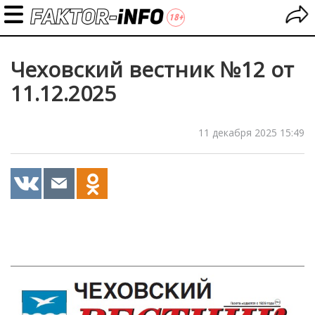
Чеховский вестник №12 от
11.12.2025
11 декабря 2025 15:49