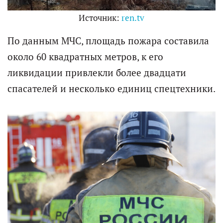
Источник:
ren.tv
По данным МЧС, площадь пожара составила
около 60 квадратных метров, к его
ликвидации привлекли более двадцати
спасателей и несколько единиц спецтехники.