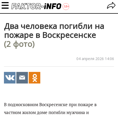
Два человека погибли на
пожаре в Воскресенске
(2 фото)
04 апреля 2026 14:06
В подмосковном Воскресенске при пожаре в
частном жилом доме погибли мужчина и