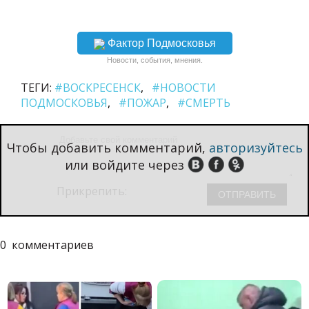
Фактор Подмосковья
Новости, события, мнения.
ТЕГИ:
#ВОСКРЕСЕНСК
#НОВОСТИ
ПОДМОСКОВЬЯ
#ПОЖАР
#СМЕРТЬ
Чтобы добавить комментарий,
авторизуйтесь
или войдите через
Прикрепить:
0
комментариев