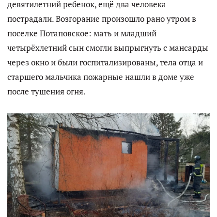
девятилетний ребенок, ещё два человека
пострадали. Возгорание произошло рано утром в
поселке Потаповское: мать и младший
четырёхлетний сын смогли выпрыгнуть с мансарды
через окно и были госпитализированы, тела отца и
старшего мальчика пожарные нашли в доме уже
после тушения огня.