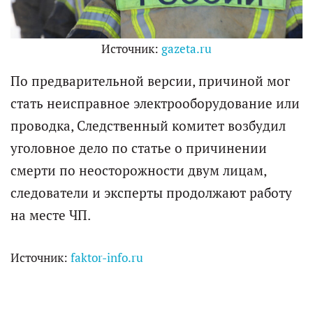
Источник:
gazeta.ru
По предварительной версии, причиной мог
стать неисправное электрооборудование или
проводка, Следственный комитет возбудил
уголовное дело по статье о причинении
смерти по неосторожности двум лицам,
следователи и эксперты продолжают работу
на месте ЧП.
Источник:
faktor-info.ru