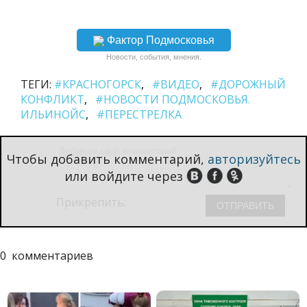
Фактор Подмосковья
Новости, события, мнения.
ТЕГИ:
#КРАСНОГОРСК
#ВИДЕО
#ДОРОЖНЫЙ
КОНФЛИКТ
#НОВОСТИ ПОДМОСКОВЬЯ.
ИЛЬИНОЙС
#ПЕРЕСТРЕЛКА
Чтобы добавить комментарий,
авторизуйтесь
или войдите через
Прикрепить:
0
комментариев