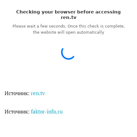
Источник:
ren.tv
Источник:
faktor-info.ru