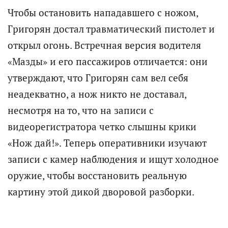
Чтобы остановить нападавшего с ножом,
Григорян достал травматический пистолет и
открыл огонь. Встречная версия водителя
«Мазды» и его пассажиров отличается: они
утверждают, что Григорян сам вел себя
неадекватно, а нож никто не доставал,
несмотря на то, что на записи с
видеорегистратора четко слышны крики
«Нож дай!». Теперь оперативники изучают
записи с камер наблюдения и ищут холодное
оружие, чтобы восстановить реальную
картину этой дикой дворовой разборки.