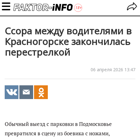
Ссора между водителями в
Красногорске закончилась
перестрелкой
06 апреля 2026 13:47
Обычный выезд с парковки в Подмосковье
превратился в сцену из боевика с ножами,