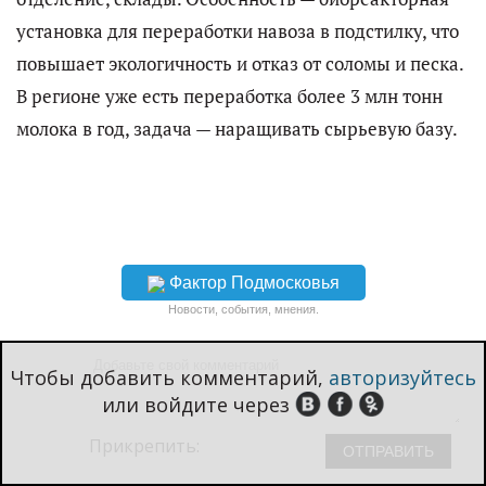
установка для переработки навоза в подстилку, что
повышает экологичность и отказ от соломы и песка.
В регионе уже есть переработка более 3 млн тонн
молока в год, задача — наращивать сырьевую базу.
Фактор Подмосковья
Новости, события, мнения.
Чтобы добавить комментарий,
авторизуйтесь
или войдите через
Прикрепить: