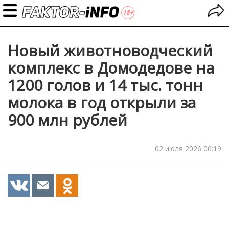
Новый животноводческий
комплекс в Домодедове на
1200 голов и 14 тыс. тонн
молока в год открыли за
900 млн рублей
02 июля 2026 00:19