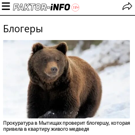
Блогеры
Прокуратура в Мытищах проверит блогершу, которая
привела в квартиру живого медведя