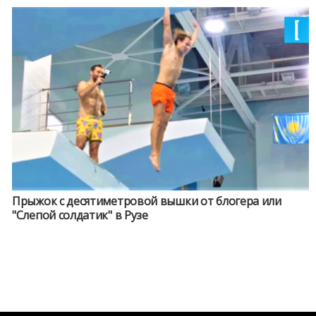
Прыжок с десятиметровой вышки от блогера или
"Слепой солдатик" в Рузе