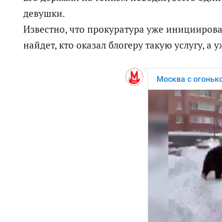
девушки.
Известно, что прокуратура уже инициирова
найдет, кто оказал блогеру такую услугу, а у