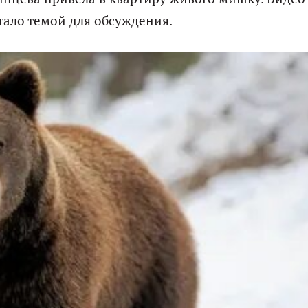
тало темой для обсуждения.