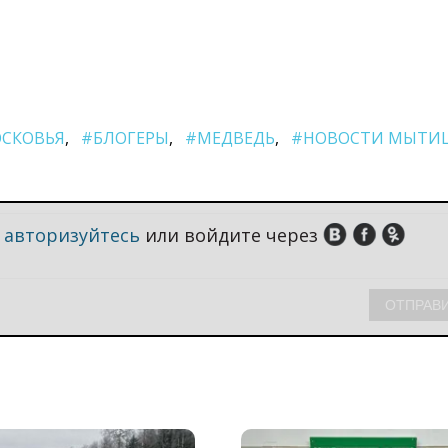
СКОВЬЯ
#БЛОГЕРЫ
#МЕДВЕДЬ
#НОВОСТИ МЫТИ
,
авторизуйтесь
или войдите через