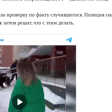
ла проверку по факту случившегося. Полиция сн
ж затем решат, что с этим делать.