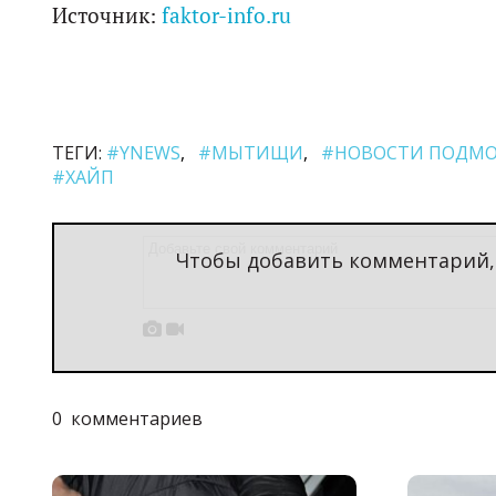
Источник:
faktor-info.ru
ТЕГИ:
#YNEWS
#МЫТИЩИ
#НОВОСТИ ПОДМО
#ХАЙП
Чтобы добавить комментарий


0
комментариев