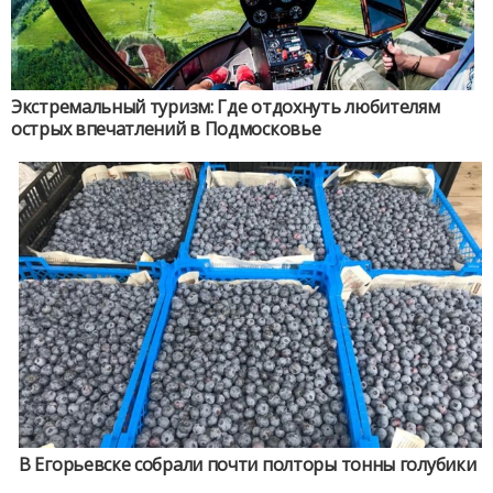
Экстремальный туризм: Где отдохнуть любителям
острых впечатлений в Подмосковье
В Егорьевске собрали почти полторы тонны голубики