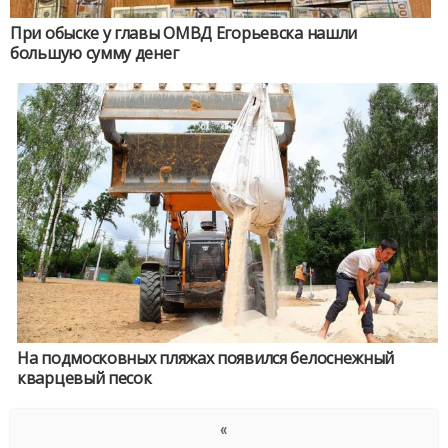
При обыске у главы ОМВД Егорьевска нашли
большую сумму денег
На подмосковных пляжах появился белоснежный
кварцевый песок
«