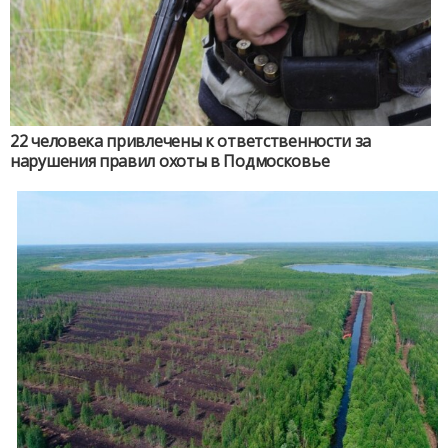
22 человека привлечены к ответственности за
нарушения правил охоты в Подмосковье