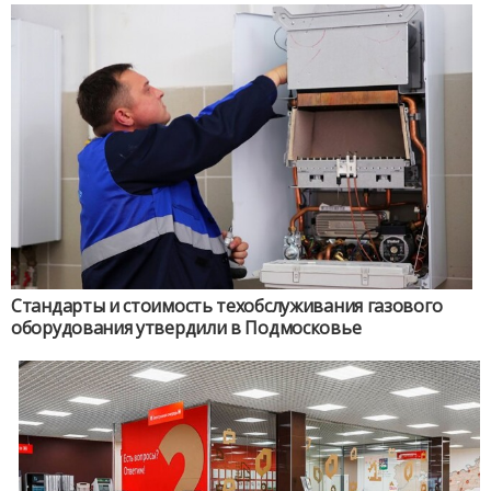
Стандарты и стоимость техобслуживания газового
оборудования утвердили в Подмосковье