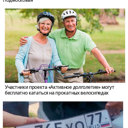
Подмосковья
Участники проекта «Активное долголетие» могут
бесплатно кататься на прокатных велосипедах