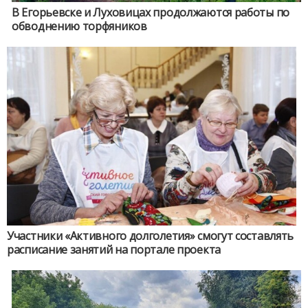
В Егорьевске и Луховицах продолжаются работы по
обводнению торфяников
Участники «Активного долголетия» смогут составлять
расписание занятий на портале проекта