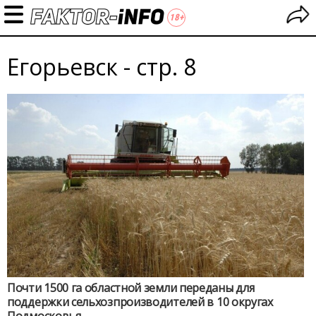
Егорьевск - стр. 8
Почти 1500 га областной земли переданы для
поддержки сельхозпроизводителей в 10 округах