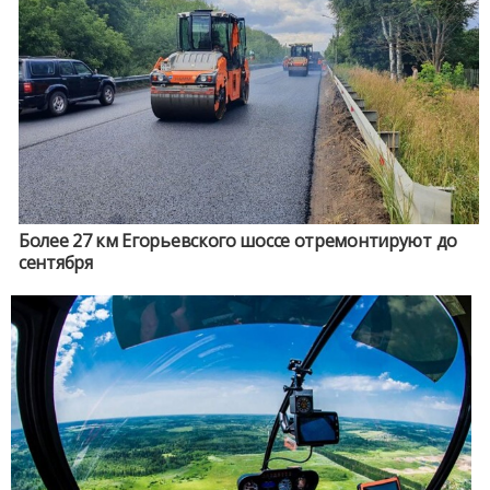
Более 27 км Егорьевского шоссе отремонтируют до
сентября