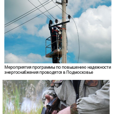
Мероприятия программы по повышению надежности
энергоснабжения проводятся в Подмосковье