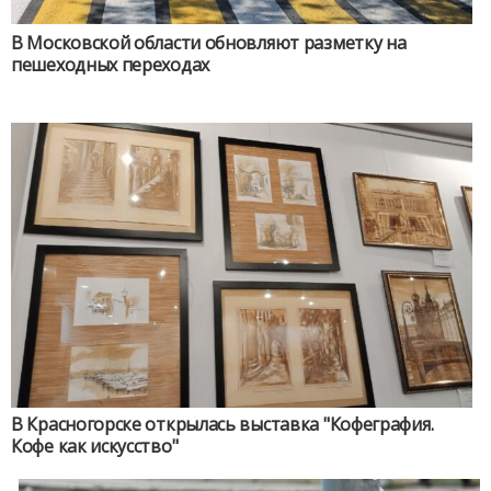
В Московской области обновляют разметку на
пешеходных переходах
В Красногорске открылась выставка "Кофеграфия.
Кофе как искусство"