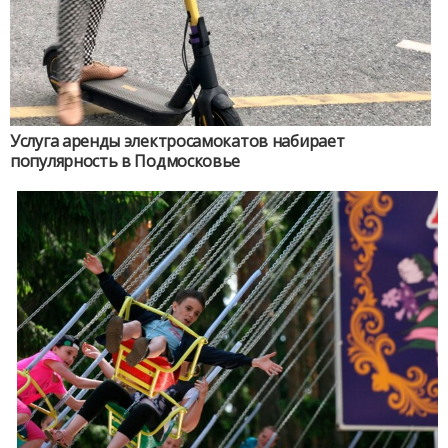
Услуга аренды электросамокатов набирает
популярность в Подмосковье