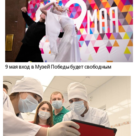
9 мая вход в Музей Победы будет свободным