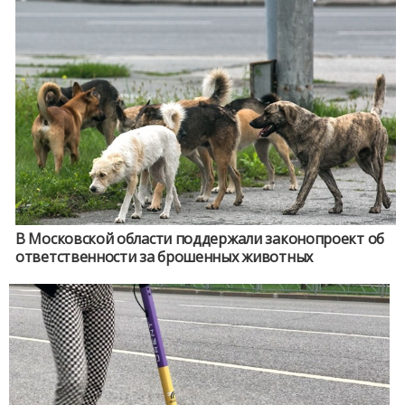
В Московской области поддержали законопроект об
ответственности за брошенных животных