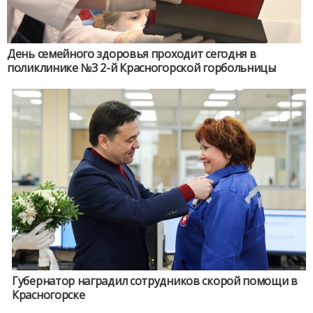
День семейного здоровья проходит сегодня в
поликлинике №3 2-й Красногорской горбольницы
Губернатор наградил сотрудников скорой помощи в
Красногорске