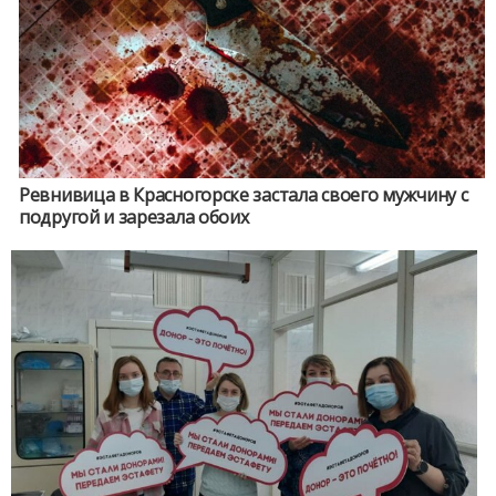
Ревнивица в Красногорске застала своего мужчину с
подругой и зарезала обоих