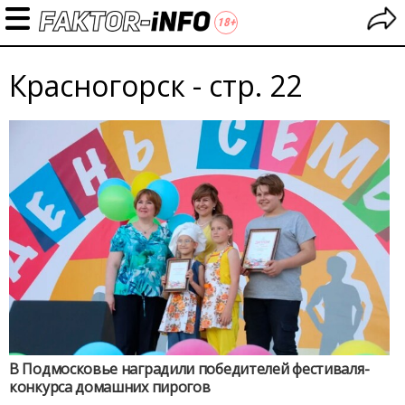
Красногорск - стр. 22
В Подмосковье наградили победителей фестиваля-
конкурса домашних пирогов