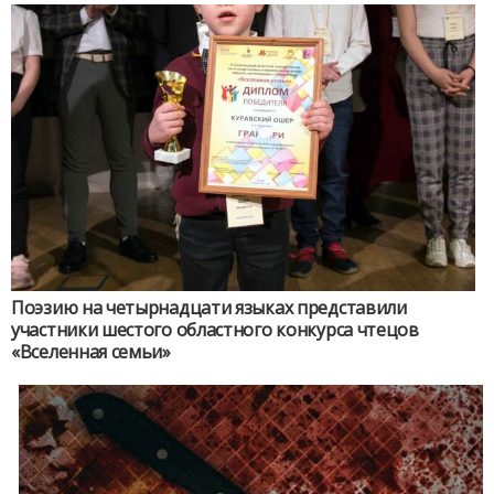
Поэзию на четырнадцати языках представили
участники шестого областного конкурса чтецов
«Вселенная семьи»