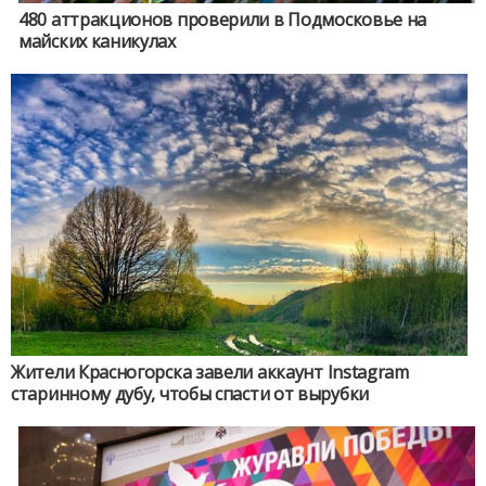
480 аттракционов проверили в Подмосковье на
майских каникулах
Жители Красногорска завели аккаунт Instagram
старинному дубу, чтобы спасти от вырубки