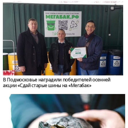
В Подмосковье наградили победителей осенней
акции «Сдай старые шины на «Мегабак»