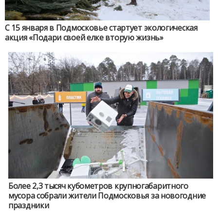
С 15 января в Подмосковье стартует экологическая
акция «Подари своей елке вторую жизнь»
Более 2,3 тысяч кубометров крупногабаритного
мусора собрали жители Подмосковья за новогодние
праздники