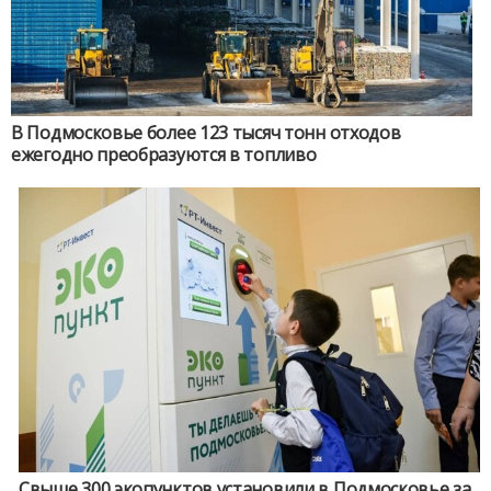
В Подмосковье более 123 тысяч тонн отходов
ежегодно преобразуются в топливо
Свыше 300 экопунктов установили в Подмосковье за