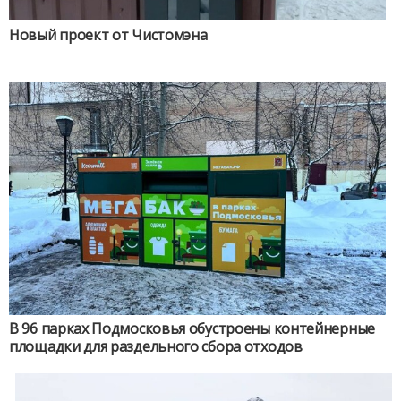
Новый проект от Чистомэна
В 96 парках Подмосковья обустроены контейнерные
площадки для раздельного сбора отходов