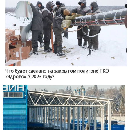
Что будет сделано на закрытом полигоне ТКО
«Ядрово» в 2023 году?