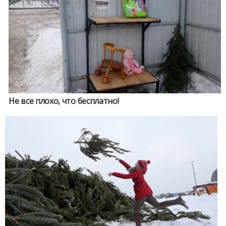
Не все плохо, что бесплатно!