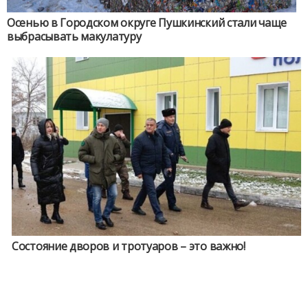
Осенью в Городском округе Пушкинский стали чаще
выбрасывать макулатуру
Состояние дворов и тротуаров – это важно!