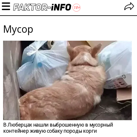
Мусор
В Люберцах нашли выброшенную в мусорный
контейнер живую собаку породы корги