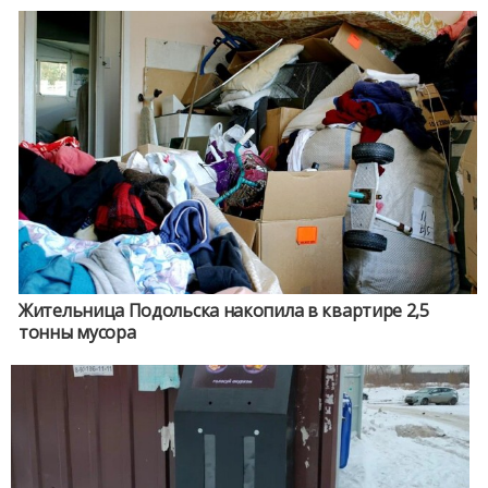
Жительница Подольска накопила в квартире 2,5
тонны мусора