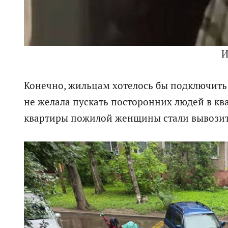
И
Конечно, жильцам хотелось бы подключить 
не желала пускать посторонних людей в ква
квартиры пожилой женщины стали вывозит