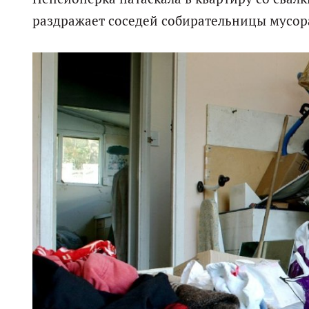
раздражает соседей собирательницы мусор