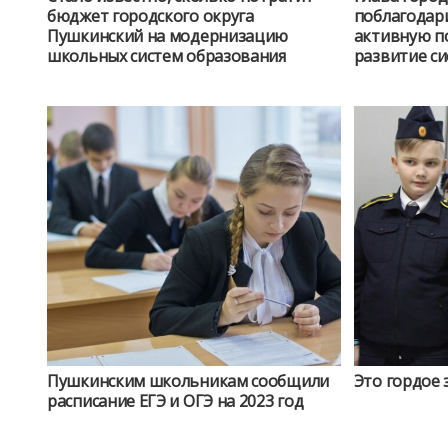
бюджет городского округа
поблагодар
Пушкинский на модернизацию
активную п
школьных систем образования
развитие с
Пушкинским школьникам сообщили
Это гордое 
расписание ЕГЭ и ОГЭ на 2023 год