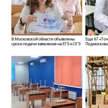
В Московской области объявлены
Еще 67 «Точ
сроки подачи заявления на ЕГЭ и ОГЭ
Подмосковье