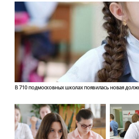
В 710 подмосковных школах появилась новая долж