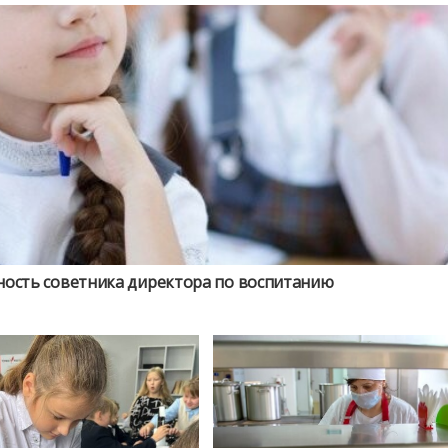
ность советника директора по воспитанию