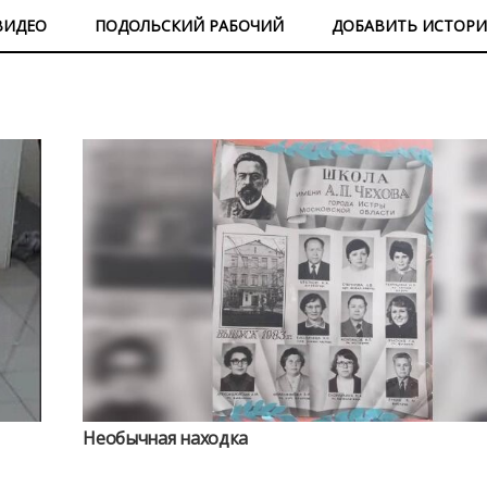
ВИДЕО
ПОДОЛЬСКИЙ РАБОЧИЙ
ДОБАВИТЬ ИСТОР
Необычная находка