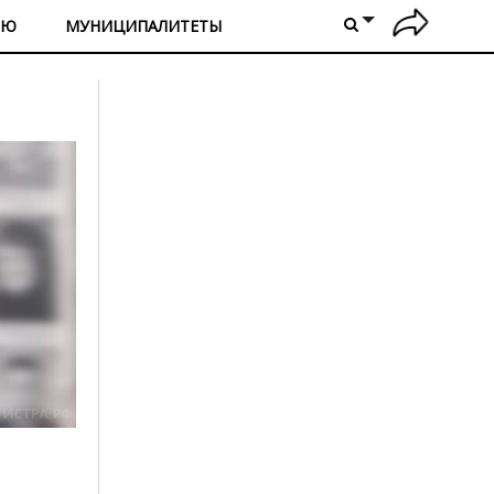
ИЮ
МУНИЦИПАЛИТЕТЫ