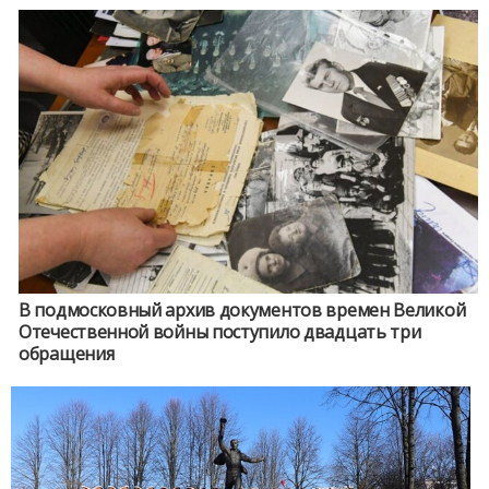
В подмосковный архив документов времен Великой
Отечественной войны поступило двадцать три
обращения