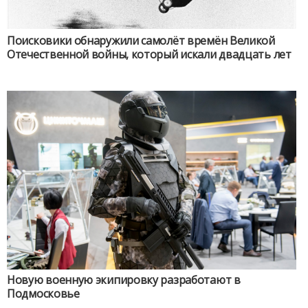
Поисковики обнаружили самолёт времён Великой
Отечественной войны, который искали двадцать лет
Новую военную экипировку разработают в
Подмосковье