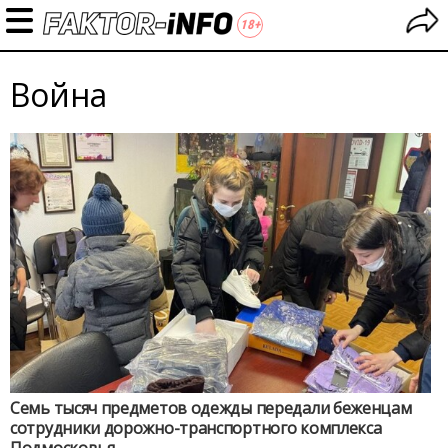
Война
Семь тысяч предметов одежды передали беженцам
сотрудники дорожно-транспортного комплекса