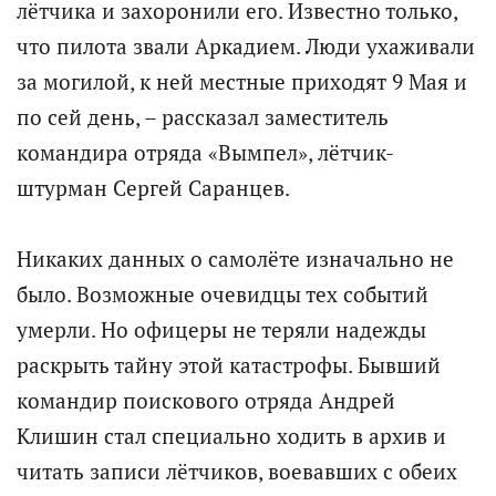
лётчика и захоронили его. Известно только,
что пилота звали Аркадием. Люди ухаживали
за могилой, к ней местные приходят 9 Мая и
по сей день, – рассказал заместитель
командира отряда «Вымпел», лётчик-
штурман Сергей Саранцев.
Никаких данных о самолёте изначально не
было. Возможные очевидцы тех событий
умерли. Но офицеры не теряли надежды
раскрыть тайну этой катастрофы. Бывший
командир поискового отряда Андрей
Клишин стал специально ходить в архив и
читать записи лётчиков, воевавших с обеих