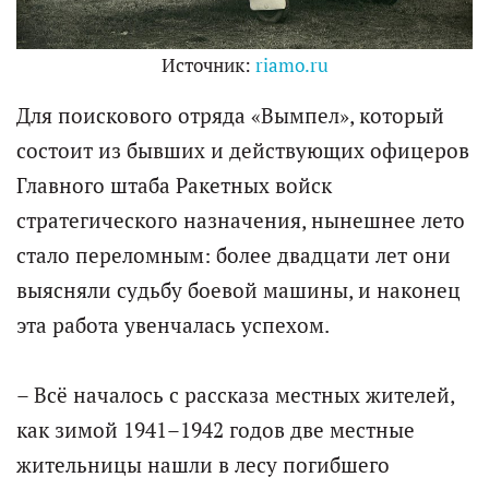
Источник:
riamo.ru
Для поискового отряда «Вымпел», который
состоит из бывших и действующих офицеров
Главного штаба Ракетных войск
стратегического назначения, нынешнее лето
стало переломным: более двадцати лет они
выясняли судьбу боевой машины, и наконец
эта работа увенчалась успехом.
– Всё началось с рассказа местных жителей,
как зимой 1941–1942 годов две местные
жительницы нашли в лесу погибшего