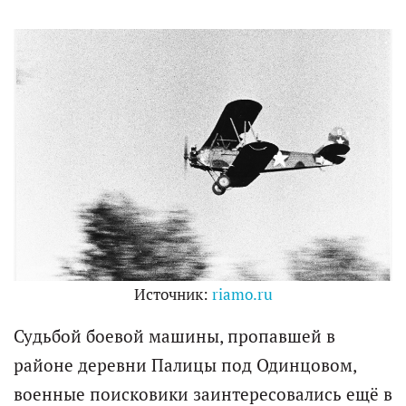
Источник:
riamo.ru
Судьбой боевой машины, пропавшей в
районе деревни Палицы под Одинцовом,
военные поисковики заинтересовались ещё в