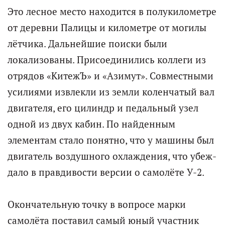
Это лесное место находится в полукилометре
от деревни Палицы и километре от могилы
лётчика. Дальнейшие поиски были
локализованы. Присоединились коллеги из
отрядов «КитежЪ» и «Азимут». Совместными
усилиями извлекли из земли коленчатый вал
двигателя, его цилиндр и педальный узел
одной из двух кабин. По найденным
элементам стало понятно, что у машины был
двигатель воздушного охлаждения, что убеж­
дало в правдивости версии о самолёте У-2.
Окончательную точку в вопросе марки
самолёта поставил самый юный участник