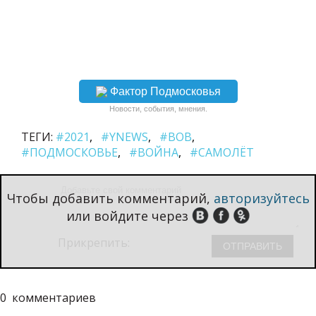
Фактор Подмосковья
Новости, события, мнения.
ТЕГИ:
#2021
#YNEWS
#ВОВ
#ПОДМОСКОВЬЕ
#ВОЙНА
#САМОЛЁТ
Чтобы добавить комментарий,
авторизуйтесь
или войдите через
Прикрепить:
0
комментариев