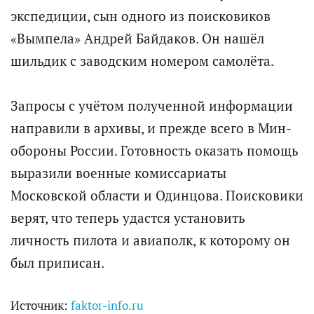
экспедиции, сын одного из поисковиков
«Вымпела» Андрей Байдаков. Он нашёл
шильдик с заводским номером самолёта.
Запросы с учётом полученной информации
направили в архивы, и прежде всего в Мин­
обороны России. Готовность оказать помощь
выразили военные комиссариаты
Московской области и Одинцова. Поисковики
верят, что теперь удастся установить
личность пилота и авиаполк, к которому он
был приписан.
Источник:
faktor-info.ru