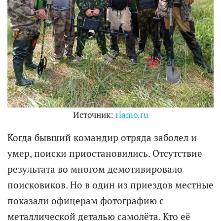
Источник:
riamo.ru
Когда бывший командир отряда заболел и
умер, поис­ки приостановились. Отсутствие
результата во многом демотивировало
поисковиков. Но в один из приездов местные
показали офицерам фотографию с
металлической деталью самолёта. Кто её