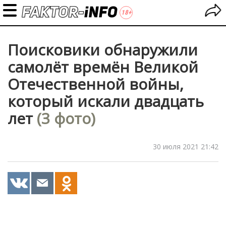
Поисковики обнаружили
самолёт времён Великой
Отечественной войны,
который искали двадцать
лет
(3 фото)
30 июля 2021 21:42