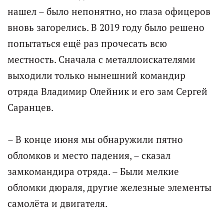
нашел – было непонятно, но глаза офицеров
вновь загорелись. В 2019 году было решено
попытаться ещё раз прочесать всю
местность. Сначала с металлоискателями
выходили только нынешний командир
отряда Владимир Олейник и его зам Сергей
Саранцев.
– В конце июня мы обнаружили пятно
обломков и место падения, – сказал
замкомандира отряда. – Были мелкие
обломки дюраля, другие железные элементы
самолёта и двигателя.