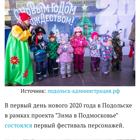
Источник:
подольск-администрация.рф
В первый день нового 2020 года в Подольске
в рамках проекта "Зима в Подмосковье"
состоялся
первый фестиваль персонажей.