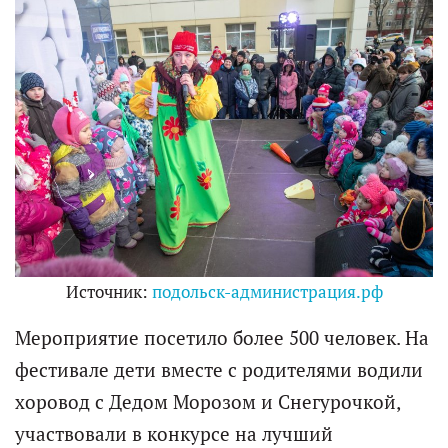
Источник:
подольск-администрация.рф
Мероприятие посетило более 500 человек. На
фестивале дети вместе с родителями водили
хоровод с Дедом Морозом и Снегурочкой,
участвовали в конкурсе на лучший