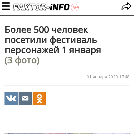
Более 500 человек
посетили фестиваль
персонажей 1 января
(3 фото)
01 января 2020 17:48