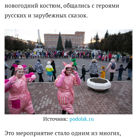
новогодний костюм, общались с героями
русских и зарубежных сказок.
Источник:
podolsk.ru
Это мероприятие стало одним из многих,