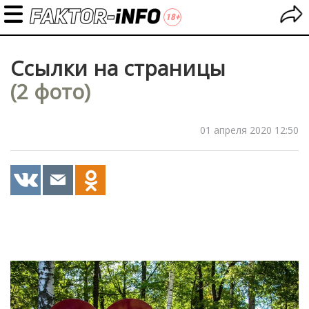
Ссылки на страницы
(2 фото)
01 апреля 2020 12:50