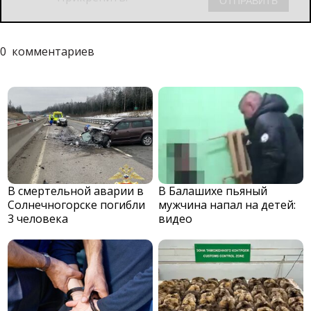
0
комментариев
В смертельной аварии в
В Балашихе пьяный
Солнечногорске погибли
мужчина напал на детей:
3 человека
видео