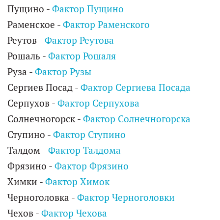
Пущино -
Фактор Пущино
Раменское -
Фактор Раменского
Реутов -
Фактор Реутова
Рошаль -
Фактор Рошаля
Руза -
Фактор Рузы
Сергиев Посад -
Фактор Сергиева Посада
Серпухов -
Фактор Серпухова
Солнечногорск -
Фактор Солнечногорска
Ступино -
Фактор Ступино
Талдом -
Фактор Талдома
Фрязино -
Фактор Фрязино
Химки -
Фактор Химок
Черноголовка -
Фактор Черноголовки
Чехов -
Фактор Чехова