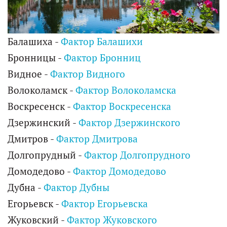
Балашиха -
Фактор Балашихи
Бронницы -
Фактор Бронниц
Видное -
Фактор Видного
Волоколамск -
Фактор Волоколамска
Воскресенск -
Фактор Воскресенска
Дзержинский -
Фактор Дзержинского
Дмитров -
Фактор Дмитрова
Долгопрудный -
Фактор Долгопрудного
Домодедово -
Фактор Домодедово
Дубна -
Фактор Дубны
Егорьевск -
Фактор Егорьевска
Жуковский -
Фактор Жуковского