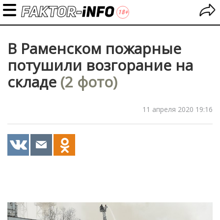
В Раменском пожарные
потушили возгорание на
складе
(2 фото)
11 апреля 2020 19:16