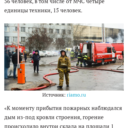
56 человек, в том числе от МЧС четыре
единицы техники, 15 человек.
Источник:
riamo.ru
«К моменту прибытия пожарных наблюдался
дым из-под кровли строения, горение
происходило внутри склада на площади 1