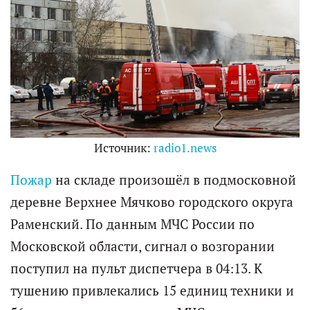
Источник:
radio1.news
Пожар
на складе произошёл в подмосковной
деревне Верхнее Мячково городского округа
Раменский. По данным МЧС России по
Московской области, сигнал о возгорании
поступил на пульт диспетчера в 04:13. К
тушению привлекались 15 единиц техники и