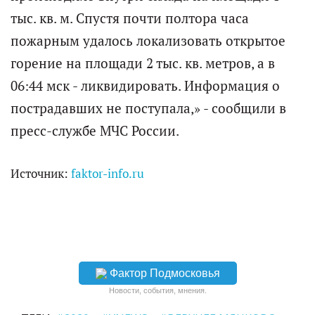
тыс. кв. м. Спустя почти полтора часа
пожарным удалось локализовать открытое
горение на площади 2 тыс. кв. метров, а в
06:44 мск - ликвидировать. Информация о
пострадавших не поступала,» - сообщили в
пресс-службе МЧС России.
Источник:
faktor-info.ru
Фактор Подмосковья
Новости, события, мнения.